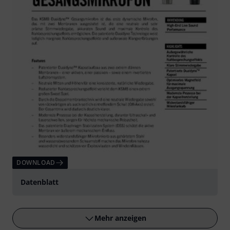
DOWNLOAD
Datenblatt
Mehr anzeigen