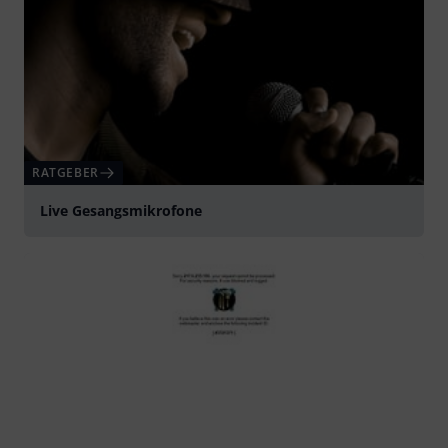
RATGEBER
Live Gesangsmikrofone