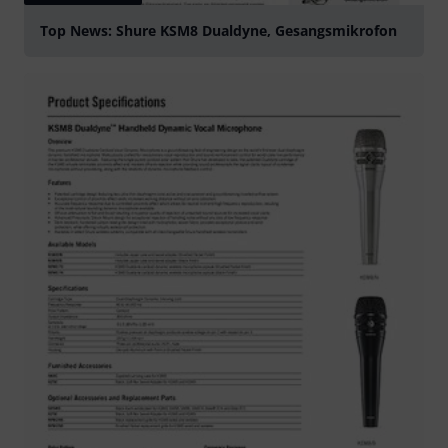
Top News: Shure KSM8 Dualdyne, Gesangsmikrofon