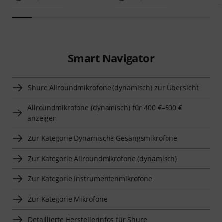
Smart Navigator
Shure Allroundmikrofone (dynamisch) zur Übersicht
Allroundmikrofone (dynamisch) für 400 €–500 €
anzeigen
Zur Kategorie Dynamische Gesangsmikrofone
Zur Kategorie Allroundmikrofone (dynamisch)
Zur Kategorie Instrumentenmikrofone
Zur Kategorie Mikrofone
Detaillierte Herstellerinfos für Shure