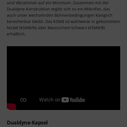
und Vibrationen auf ein Minimum. Zusammen mit der
Dualdyne-Konstruktion ergibt sich so ein Mikrofon, das
auch unter wechselnden Bühnenbedingungen klanglich
berechenbar bleibt. Das KSM8 ist wahlweise in gebürstetem
Nickel (KSM8/N) oder klassischem Schwarz (KSM8/B)
erhältlich.
Dualdyne-Kapsel