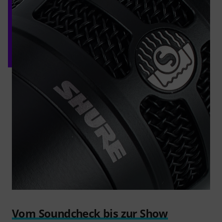
Vom Soundcheck bis zur Show