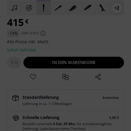
+2
415
€
-13%
UVP: 479 €
Alle Preise inkl. MwSt.
Sofort lieferbar
IN DEN WARENKORB
1
Standardlieferung
kostenlos
Lieferung in ca. 1-3 Werktagen
Schnelle Lieferung
5,90 €
Bestelle innerhalb
4 Std. 28 Min.
für schnellstmögliche
Lieferung. Lieferdatum siehe Checkout.