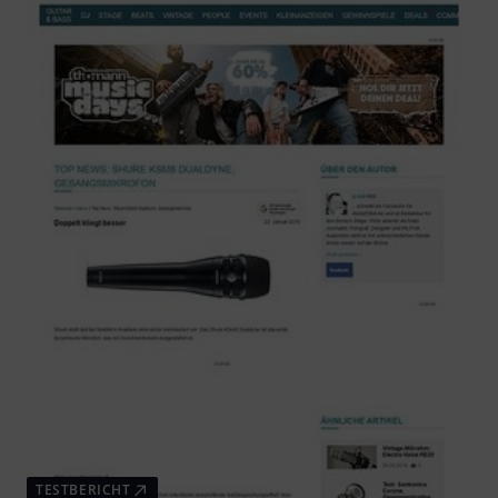
TESTBERICHT