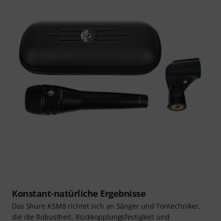
Konstant-natürliche Ergebnisse
Das Shure KSM8 richtet sich an Sänger und Tontechniker,
die die Robustheit, Rückkopplungsfestigkeit und