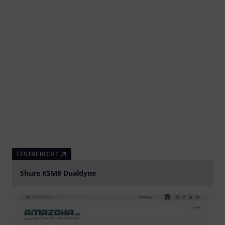
TESTBERICHT
Shure KSM8 Dualdyne