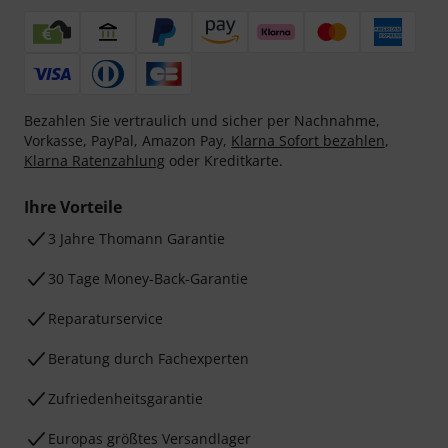
Bezahlen Sie vertraulich und sicher per Nachnahme,
Vorkasse, PayPal, Amazon Pay,
Klarna Sofort bezahlen
,
Klarna Ratenzahlung
oder Kreditkarte.
Ihre Vorteile
3 Jahre Thomann Garantie
30 Tage Money-Back-Garantie
Reparaturservice
Beratung durch Fachexperten
Zufriedenheitsgarantie
Europas größtes Versandlager