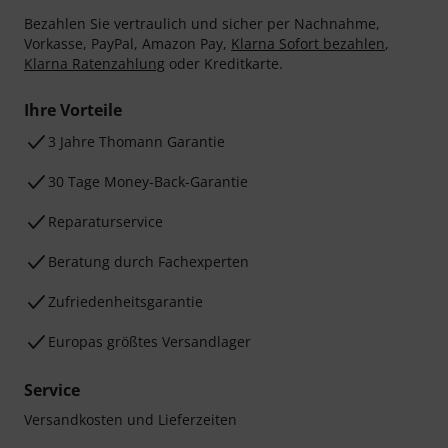
Bezahlen Sie vertraulich und sicher per Nachnahme,
Vorkasse, PayPal, Amazon Pay,
Klarna Sofort bezahlen
,
Klarna Ratenzahlung
oder Kreditkarte.
Ihre Vorteile
3 Jahre Thomann Garantie
30 Tage Money-Back-Garantie
Reparaturservice
Beratung durch Fachexperten
Zufriedenheitsgarantie
Europas größtes Versandlager
Service
Versandkosten und Lieferzeiten