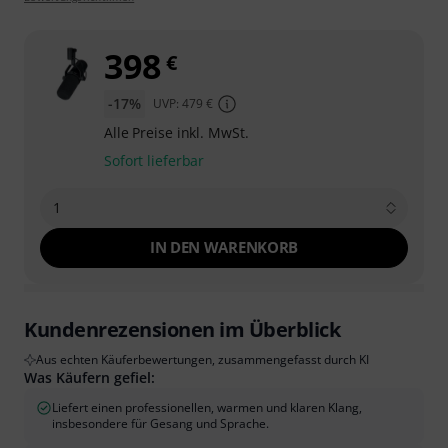
398
€
-17%
UVP: 479 €
Alle Preise inkl. MwSt.
Sofort lieferbar
1
IN DEN WARENKORB
Kundenrezensionen im Überblick
Aus echten Käuferbewertungen, zusammengefasst durch KI
Was Käufern gefiel:
Liefert einen professionellen, warmen und klaren Klang,
insbesondere für Gesang und Sprache.