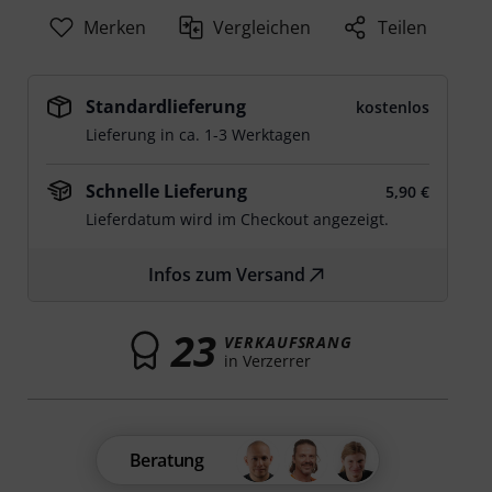
Merken
Vergleichen
Teilen
Standardlieferung
kostenlos
Lieferung in ca. 1-3 Werktagen
Schnelle Lieferung
5,90 €
Lieferdatum wird im Checkout angezeigt.
Infos zum Versand
23
VERKAUFSRANG
in Verzerrer
Beratung