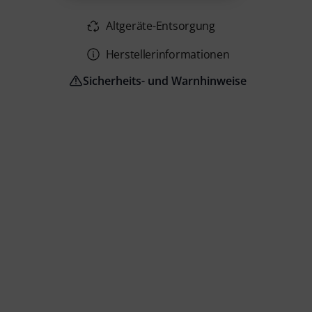
Altgeräte-Entsorgung
Herstellerinformationen
Sicherheits- und Warnhinweise