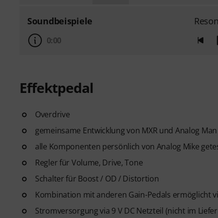
Soundbeispiele
Reson
0:00
Effektpedal
Overdrive
gemeinsame Entwicklung von MXR und Analog Man
alle Komponenten persönlich von Analog Mike gete
Regler für Volume, Drive, Tone
Schalter für Boost / OD / Distortion
Kombination mit anderen Gain-Pedals ermöglicht vi
Stromversorgung via 9 V DC Netzteil (nicht im Lief