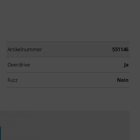
Artikelnummer
551146
Overdrive
Ja
Fuzz
Nein