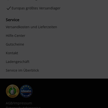
Europas größtes Versandlager
Service
Versandkosten und Lieferzeiten
Hilfe-Center
Gutscheine
Kontakt
Ladengeschäft
Service im Überblick
AGB
/
Impressum
Datenschutzhinweise