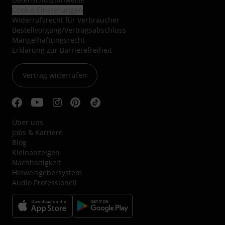
Cookie-Einstellungen
Widerrufsrecht für Verbraucher
Bestellvorgang/Vertragsabschluss
Mängelhaftungsrecht
Erklärung zur Barrierefreiheit
Vertrag widerrufen
Über uns
Jobs & Karriere
Blog
Kleinanzeigen
Nachhaltigkeit
Hinweisgebersystem
Audio Professionell