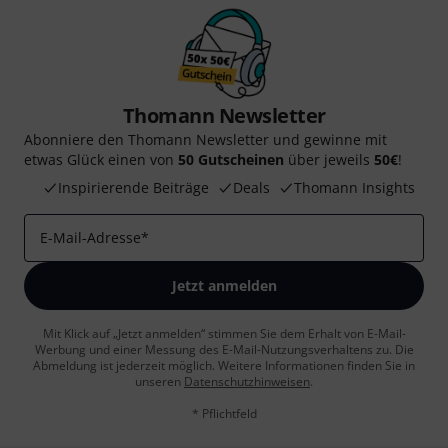
Thomann Newsletter
Abonniere den Thomann Newsletter und gewinne mit
etwas Glück einen von
50 Gutscheinen
über jeweils
50€
!
Inspirierende Beiträge
Deals
Thomann Insights
E-Mail-Adresse
*
Jetzt anmelden
Mit Klick auf „Jetzt anmelden“ stimmen Sie dem Erhalt von E-Mail-
Werbung und einer Messung des E-Mail-Nutzungsverhaltens zu. Die
Abmeldung ist jederzeit möglich. Weitere Informationen finden Sie in
unseren
Datenschutzhinweisen
.
* Pflichtfeld