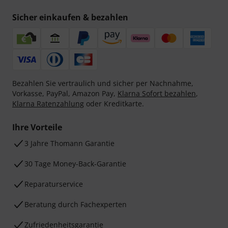
Sicher einkaufen & bezahlen
Bezahlen Sie vertraulich und sicher per Nachnahme,
Vorkasse, PayPal, Amazon Pay,
Klarna Sofort bezahlen
,
Klarna Ratenzahlung
oder Kreditkarte.
Ihre Vorteile
3 Jahre Thomann Garantie
30 Tage Money-Back-Garantie
Reparaturservice
Beratung durch Fachexperten
Zufriedenheitsgarantie