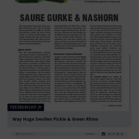
TESTBERICHT
Way Huge Swollen Pickle & Green Rhino