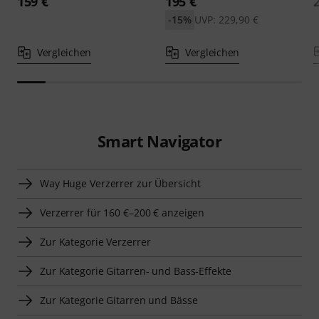
159 €
195 €
-15%
UVP: 229,90 €
Vergleichen
Vergleichen
Smart Navigator
Way Huge Verzerrer zur Übersicht
Verzerrer für 160 €–200 € anzeigen
Zur Kategorie Verzerrer
Zur Kategorie Gitarren- und Bass-Effekte
Zur Kategorie Gitarren und Bässe