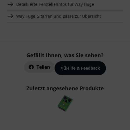
Detaillierte Herstellerinfos für Way Huge
Way Huge Gitarren und Bässe zur Übersicht
Gefällt Ihnen, was Sie sehen?
Teilen
Hilfe & Feedback
Zuletzt angesehene Produkte