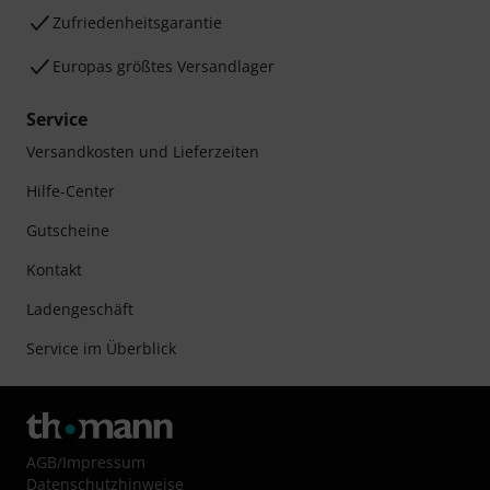
Zufriedenheitsgarantie
Europas größtes Versandlager
Service
Versandkosten und Lieferzeiten
Hilfe-Center
Gutscheine
Kontakt
Ladengeschäft
Service im Überblick
AGB
/
Impressum
Datenschutzhinweise