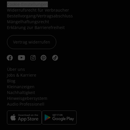
Cookie-Einstellungen
Widerrufsrecht für Verbraucher
Bestellvorgang/Vertragsabschluss
Mängelhaftungsrecht
Erklärung zur Barrierefreiheit
Vertrag widerrufen
Über uns
Jobs & Karriere
Blog
Kleinanzeigen
Nachhaltigkeit
Hinweisgebersystem
Audio Professionell