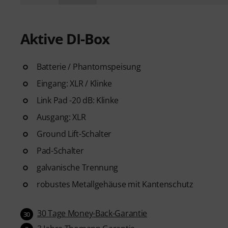
Aktive DI-Box
Batterie / Phantomspeisung
Eingang: XLR / Klinke
Link Pad -20 dB: Klinke
Ausgang: XLR
Ground Lift-Schalter
Pad-Schalter
galvanische Trennung
robustes Metallgehäuse mit Kantenschutz
30 Tage Money-Back-Garantie
30