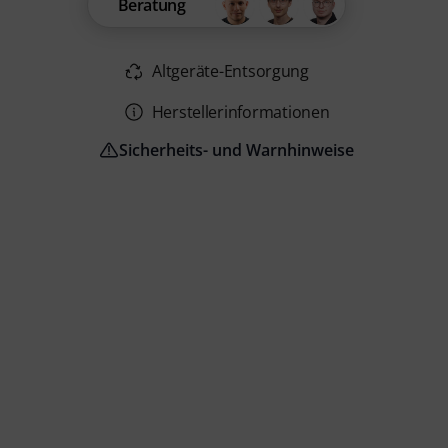
Beratung
Altgeräte-Entsorgung
Herstellerinformationen
Sicherheits- und Warnhinweise