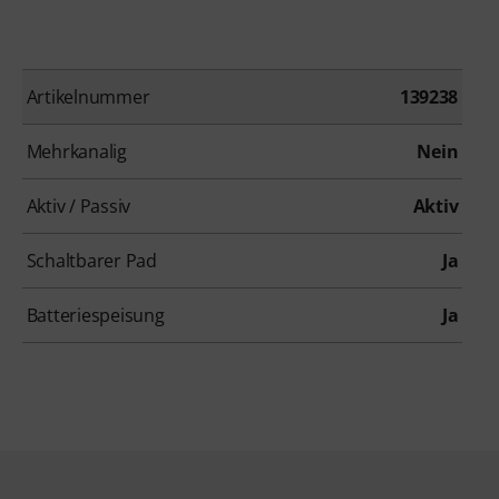
Artikelnummer
139238
Mehrkanalig
Nein
Aktiv / Passiv
Aktiv
Schaltbarer Pad
Ja
Batteriespeisung
Ja