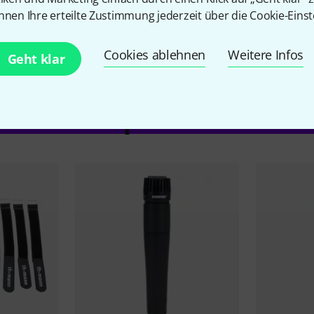
nnen Ihre erteilte Zustimmung jederzeit über die Cookie-Einst
Cookies ablehnen
Weitere Infos
Geht klar
Zubehör & passende Artike