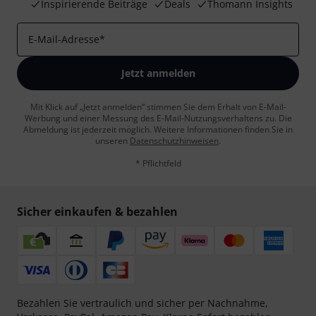
Inspirierende Beiträge
Deals
Thomann Insights
E-Mail-Adresse
*
Jetzt anmelden
Mit Klick auf „Jetzt anmelden“ stimmen Sie dem Erhalt von E-Mail-
Werbung und einer Messung des E-Mail-Nutzungsverhaltens zu. Die
Abmeldung ist jederzeit möglich. Weitere Informationen finden Sie in
unseren
Datenschutzhinweisen
.
* Pflichtfeld
Sicher einkaufen & bezahlen
Bezahlen Sie vertraulich und sicher per Nachnahme,