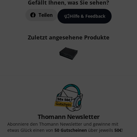
Gefällt Ihnen, was Sie sehen?
Teilen
Hilfe & Feedback
Zuletzt angesehene Produkte
Thomann Newsletter
Abonniere den Thomann Newsletter und gewinne mit
etwas Glück einen von
50 Gutscheinen
über jeweils
50€
!