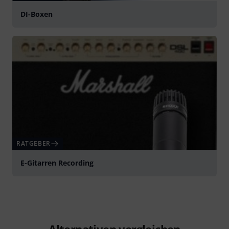
DI-Boxen
RATGEBER
E-Gitarren Recording
Alternativen vergleichen