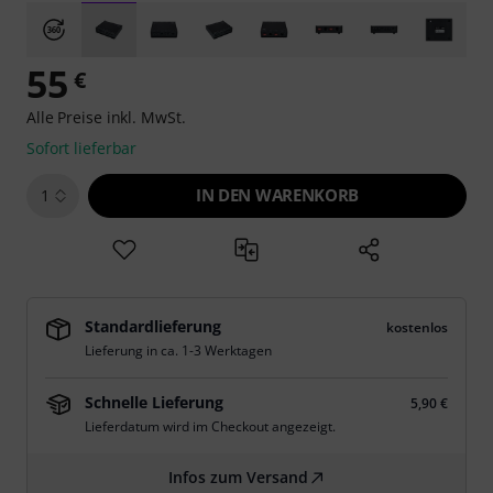
55
€
Alle Preise inkl. MwSt.
Sofort lieferbar
IN DEN WARENKORB
1
Standardlieferung
kostenlos
Lieferung in ca. 1-3 Werktagen
Schnelle Lieferung
5,90 €
Lieferdatum wird im Checkout angezeigt.
Infos zum Versand