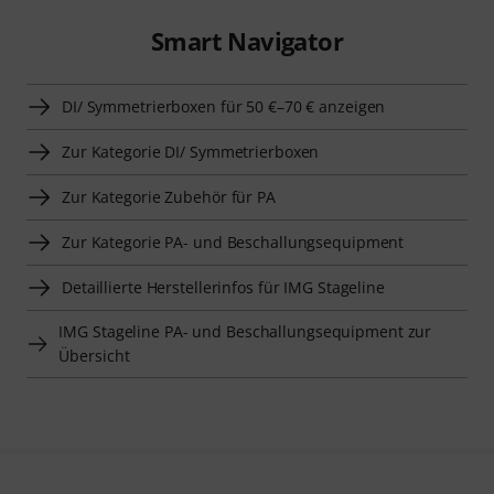
Smart Navigator
DI/ Symmetrierboxen für 50 €–70 € anzeigen
Zur Kategorie DI/ Symmetrierboxen
Zur Kategorie Zubehör für PA
Zur Kategorie PA- und Beschallungsequipment
Detaillierte Herstellerinfos für IMG Stageline
IMG Stageline PA- und Beschallungsequipment zur
Übersicht