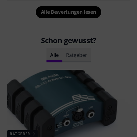
Alle Bewertungen lesen
Schon gewusst?
Alle
Ratgeber
RATGEBER