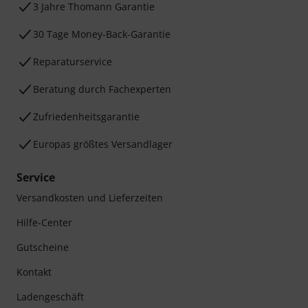
3 Jahre Thomann Garantie
30 Tage Money-Back-Garantie
Reparaturservice
Beratung durch Fachexperten
Zufriedenheitsgarantie
Europas größtes Versandlager
Service
Versandkosten und Lieferzeiten
Hilfe-Center
Gutscheine
Kontakt
Ladengeschäft