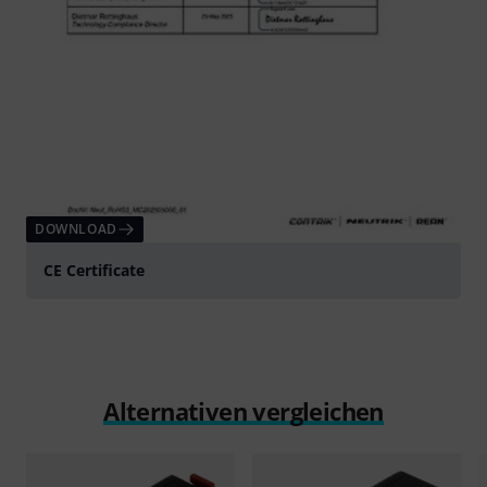
DOWNLOAD
CE Certificate
Alternativen vergleichen