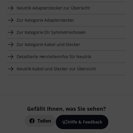
Neutrik Adapterstecker zur Übersicht
Zur Kategorie Adapterstecker
Zur Kategorie DI/ Symmetrierboxen
Zur Kategorie Kabel und Stecker
Detaillierte Herstellerinfos für Neutrik
Neutrik Kabel und Stecker zur Übersicht
Gefällt Ihnen, was Sie sehen?
Teilen
Hilfe & Feedback