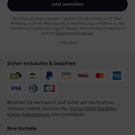
Jetzt anmelden
Mit Klick auf „Jetzt anmelden“ stimmen Sie dem Erhalt von E-Mail-
Werbung und einer Messung des E-Mail-Nutzungsverhaltens zu. Die
Abmeldung ist jederzeit möglich. Weitere Informationen finden Sie in
unseren
Datenschutzhinweisen
.
* Pflichtfeld
Sicher einkaufen & bezahlen
Bezahlen Sie vertraulich und sicher per Nachnahme,
Vorkasse, PayPal, Amazon Pay,
Klarna Sofort bezahlen
,
Klarna Ratenzahlung
oder Kreditkarte.
Ihre Vorteile