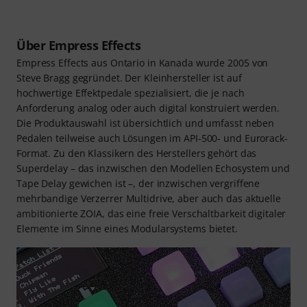
Über Empress Effects
Empress Effects aus Ontario in Kanada wurde 2005 von
Steve Bragg gegründet. Der Kleinhersteller ist auf
hochwertige Effektpedale spezialisiert, die je nach
Anforderung analog oder auch digital konstruiert werden.
Die Produktauswahl ist übersichtlich und umfasst neben
Pedalen teilweise auch Lösungen im API-500- und Eurorack-
Format. Zu den Klassikern des Herstellers gehört das
Superdelay – das inzwischen den Modellen Echosystem und
Tape Delay gewichen ist –, der inzwischen vergriffene
mehrbandige Verzerrer Multidrive, aber auch das aktuelle
ambitionierte ZOIA, das eine freie Verschaltbarkeit digitaler
Elemente im Sinne eines Modularsystems bietet.