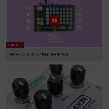
YOUTUBE
Introducing: Zoia / Empress Effects
abspielen