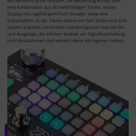
Rechenleistung die Grenzen. Die Bedienung erfolgt über
eine Kombination aus 40 mehrfarbigen Tasten, einem
Display mit zugehörigem Push-Encoder sowie drei
Fußschaltern. In der Tasten-Matrix mit fünf Zeilen und acht
Spalten platziert, verschaltet und konfiguriert man die Ein-
und Ausgänge, die etlichen Module zur Signalbearbeitung
und Modulationen und versieht diese mit eigenen Farben.