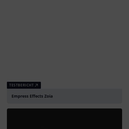
TESTBERICHT
Empress Effects Zoia