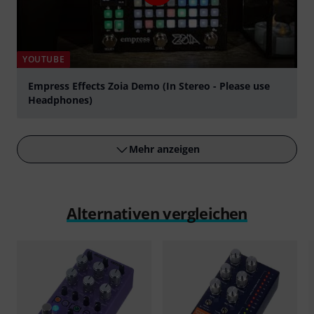
YOUTUBE
Empress Effects Zoia Demo (In Stereo - Please use
Headphones)
abspielen
Mehr anzeigen
Alternativen vergleichen