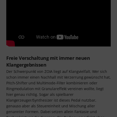
Freie Verschaltung mit immer neuen
Klangergebnissen
Der Schwerpunkt von ZOIA liegt auf Klangvielfalt. Wer sich
schon immer einen Nachhall mit Verzerrung gewünscht hat,
Pitch-Shifter und Multimode-Filter kombinieren oder
Ringmodulation mit Granulareffekt vereinen wollte, liegt
hier genau richtig. Sogar als spielbarer
Klangerzeuger/Synthesizer ist dieses Pedal nutzbar,
genauso aber als Steuereinheit und Mischung aller
genannter Formen. Dabei setzen allein Fantasie und