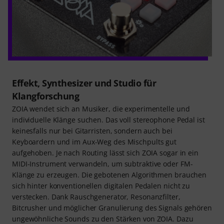
Effekt, Synthesizer und Studio für
Klangforschung
ZOIA wendet sich an Musiker, die experimentelle und
individuelle Klänge suchen. Das voll stereophone Pedal ist
keinesfalls nur bei Gitarristen, sondern auch bei
Keyboardern und im Aux-Weg des Mischpults gut
aufgehoben. Je nach Routing lässt sich ZOIA sogar in ein
MIDI-Instrument verwandeln, um subtraktive oder FM-
Klänge zu erzeugen. Die gebotenen Algorithmen brauchen
sich hinter konventionellen digitalen Pedalen nicht zu
verstecken. Dank Rauschgenerator, Resonanzfilter,
Bitcrusher und möglicher Granulierung des Signals gehören
ungewöhnliche Sounds zu den Stärken von ZOIA. Dazu