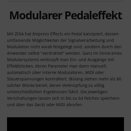
Modularer Pedaleffekt
Mit ZOIA hat Empress Effects ein Pedal konzipiert, dessen
umfassende Möglichkeiten der Signalverarbeitung und
Modulation nicht vorab festgelegt sind, sondern durch den
Anwender selbst "verdrahtet“ werden. Ganz im Sinne eines
Modularsystems verknüpft man Ein- und Ausgänge mit
Effektblöcken, deren Parameter man dann manuell,
automatisch über interne Modulatoren, MIDI oder
Steuerspannungen kontrolliert. Bislang stehen mehr als 80
solcher Blöcke bereit, deren Verknüpfung zu völlig
unterschiedlichen Ergebnissen führt. Die jeweiligen
Verschaltungen lassen sich in bis zu 64 Patches speichern
und über das Gerät oder MIDI abrufen.