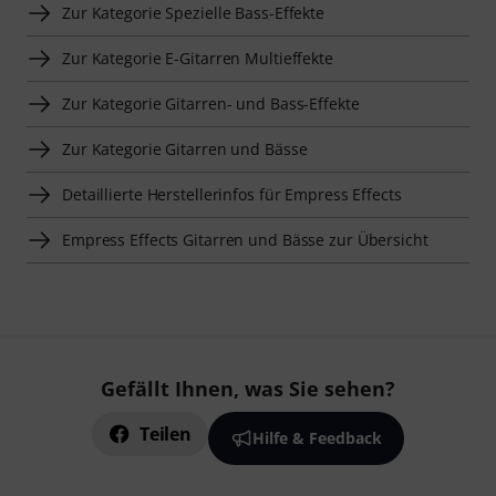
Zur Kategorie Spezielle Bass-Effekte
Zur Kategorie E-Gitarren Multieffekte
Zur Kategorie Gitarren- und Bass-Effekte
Zur Kategorie Gitarren und Bässe
Detaillierte Herstellerinfos für Empress Effects
Empress Effects Gitarren und Bässe zur Übersicht
Gefällt Ihnen, was Sie sehen?
Teilen
Hilfe & Feedback