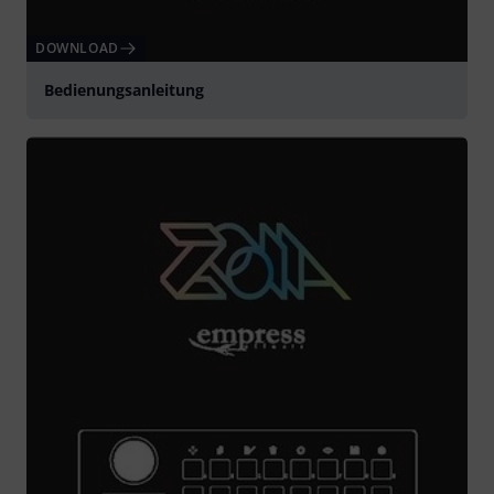
DOWNLOAD
Bedienungsanleitung