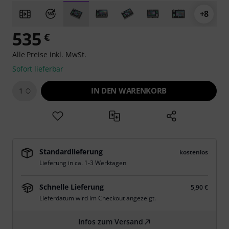
+8
535
€
Alle Preise inkl. MwSt.
Sofort lieferbar
IN DEN WARENKORB
1
Standardlieferung
kostenlos
Lieferung in ca. 1-3 Werktagen
Schnelle Lieferung
5,90 €
Lieferdatum wird im Checkout angezeigt.
Infos zum Versand