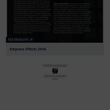
TESTBERICHT
Empress Effects ZOIA