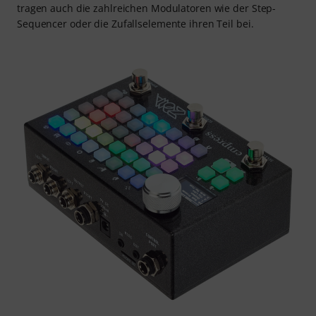
tragen auch die zahlreichen Modulatoren wie der Step-
Sequencer oder die Zufallselemente ihren Teil bei.