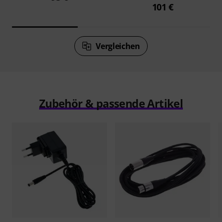
101 €
Vergleichen
Zubehör & passende Artikel