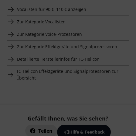
Vocalisten für 90 €–110 € anzeigen
Zur Kategorie Vocalisten
Zur Kategorie Voice-Prozessoren
Zur Kategorie Effektgeräte und Signalprozessoren
Detaillierte Herstellerinfos für TC-Helicon
TC-Helicon Effektgeräte und Signalprozessoren zur
Übersicht
Gefällt Ihnen, was Sie sehen?
Teilen
Hilfe & Feedback