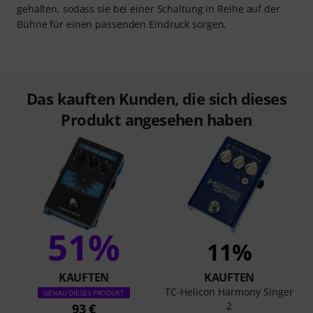
gehalten, sodass sie bei einer Schaltung in Reihe auf der
Bühne für einen passenden Eindruck sorgen.
Das kauften Kunden, die sich dieses
Produkt angesehen haben
51%
11%
KAUFTEN
KAUFTEN
TC-Helicon Harmony Singer
GENAU DIESES PRODUKT
2
93 €