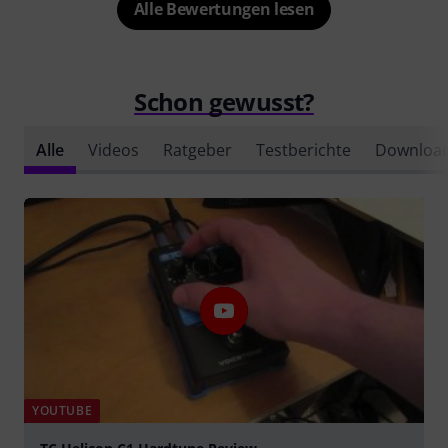
Alle Bewertungen lesen
Schon gewusst?
Alle
Videos
Ratgeber
Testberichte
Downloa
YOUTUBE