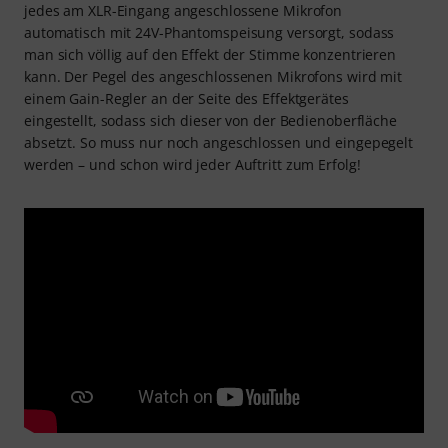
jedes am XLR-Eingang angeschlossene Mikrofon
automatisch mit 24V-Phantomspeisung versorgt, sodass
man sich völlig auf den Effekt der Stimme konzentrieren
kann. Der Pegel des angeschlossenen Mikrofons wird mit
einem Gain-Regler an der Seite des Effektgerätes
eingestellt, sodass sich dieser von der Bedienoberfläche
absetzt. So muss nur noch angeschlossen und eingepegelt
werden – und schon wird jeder Auftritt zum Erfolg!