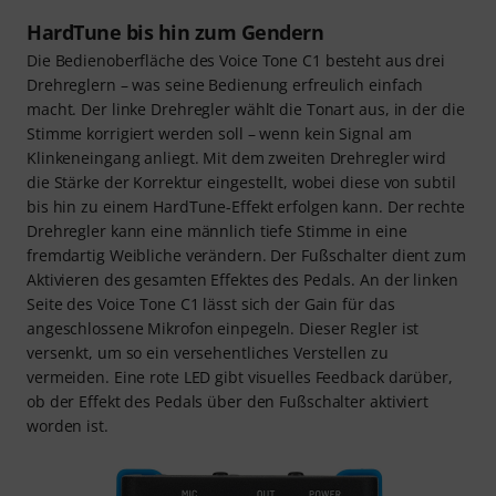
HardTune bis hin zum Gendern
Die Bedienoberfläche des Voice Tone C1 besteht aus drei
Drehreglern – was seine Bedienung erfreulich einfach
macht. Der linke Drehregler wählt die Tonart aus, in der die
Stimme korrigiert werden soll – wenn kein Signal am
Klinkeneingang anliegt. Mit dem zweiten Drehregler wird
die Stärke der Korrektur eingestellt, wobei diese von subtil
bis hin zu einem HardTune-Effekt erfolgen kann. Der rechte
Drehregler kann eine männlich tiefe Stimme in eine
fremdartig Weibliche verändern. Der Fußschalter dient zum
Aktivieren des gesamten Effektes des Pedals. An der linken
Seite des Voice Tone C1 lässt sich der Gain für das
angeschlossene Mikrofon einpegeln. Dieser Regler ist
versenkt, um so ein versehentliches Verstellen zu
vermeiden. Eine rote LED gibt visuelles Feedback darüber,
ob der Effekt des Pedals über den Fußschalter aktiviert
worden ist.