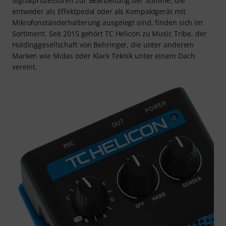
Signalprozessoren zur Bearbeitung der Stimme, die
entweder als Effektpedal oder als Kompaktgerät mit
Mikrofonständerhalterung ausgelegt sind, finden sich im
Sortiment. Seit 2015 gehört TC Helicon zu Music Tribe, der
Holdinggesellschaft von Behringer, die unter anderem
Marken wie Midas oder Klark Teknik unter einem Dach
vereint.