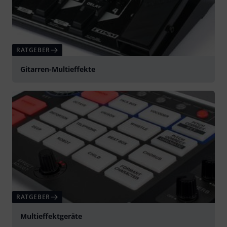
RATGEBER
Gitarren-Multieffekte
RATGEBER
Multieffektgeräte