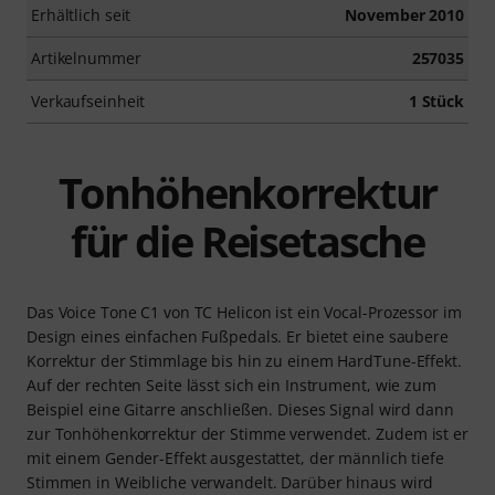
Erhältlich seit
November 2010
Artikelnummer
257035
Verkaufseinheit
1 Stück
Tonhöhenkorrektur
für die Reisetasche
Das Voice Tone C1 von TC Helicon ist ein Vocal-Prozessor im
Design eines einfachen Fußpedals. Er bietet eine saubere
Korrektur der Stimmlage bis hin zu einem HardTune-Effekt.
Auf der rechten Seite lässt sich ein Instrument, wie zum
Beispiel eine Gitarre anschließen. Dieses Signal wird dann
zur Tonhöhenkorrektur der Stimme verwendet. Zudem ist er
mit einem Gender-Effekt ausgestattet, der männlich tiefe
Stimmen in Weibliche verwandelt. Darüber hinaus wird