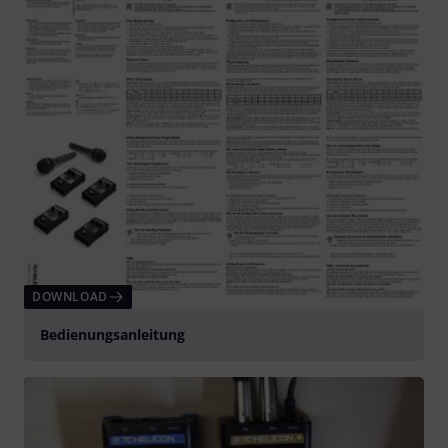
DOWNLOAD
Bedienungsanleitung