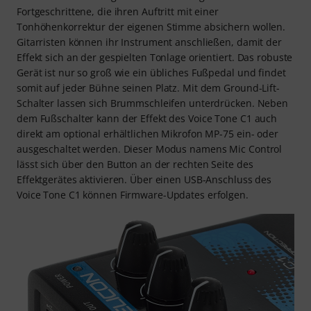
Fortgeschrittene, die ihren Auftritt mit einer
Tonhöhenkorrektur der eigenen Stimme absichern wollen.
Gitarristen können ihr Instrument anschließen, damit der
Effekt sich an der gespielten Tonlage orientiert. Das robuste
Gerät ist nur so groß wie ein übliches Fußpedal und findet
somit auf jeder Bühne seinen Platz. Mit dem Ground-Lift-
Schalter lassen sich Brummschleifen unterdrücken. Neben
dem Fußschalter kann der Effekt des Voice Tone C1 auch
direkt am optional erhältlichen Mikrofon MP-75 ein- oder
ausgeschaltet werden. Dieser Modus namens Mic Control
lässt sich über den Button an der rechten Seite des
Effektgerätes aktivieren. Über einen USB-Anschluss des
Voice Tone C1 können Firmware-Updates erfolgen.