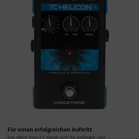
Für einen erfolgreichen Auftritt
Das Voice Tone C1 eignet sich für Anfänger und