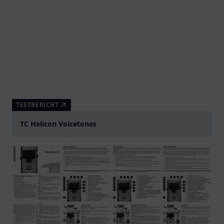
TESTBERICHT
TC Helicon Voicetones