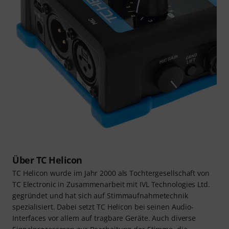
Über TC Helicon
TC Helicon wurde im Jahr 2000 als Tochtergesellschaft von
TC Electronic in Zusammenarbeit mit IVL Technologies Ltd.
gegründet und hat sich auf Stimmaufnahmetechnik
spezialisiert. Dabei setzt TC Helicon bei seinen Audio-
Interfaces vor allem auf tragbare Geräte. Auch diverse