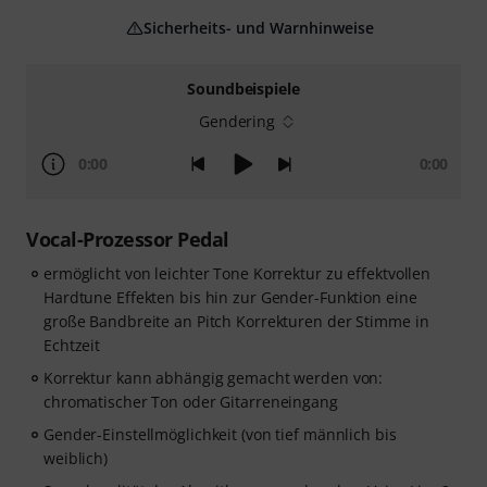
Sicherheits- und Warnhinweise
Soundbeispiele
Gendering
0:00
0:00
Vocal-Prozessor Pedal
ermöglicht von leichter Tone Korrektur zu effektvollen
Hardtune Effekten bis hin zur Gender-Funktion eine
große Bandbreite an Pitch Korrekturen der Stimme in
Echtzeit
Korrektur kann abhängig gemacht werden von:
chromatischer Ton oder Gitarreneingang
Gender-Einstellmöglichkeit (von tief männlich bis
weiblich)