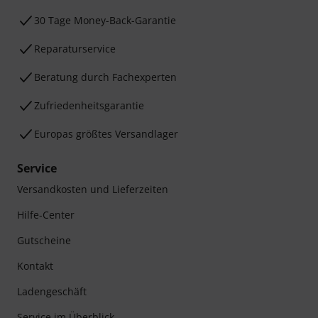
30 Tage Money-Back-Garantie
Reparaturservice
Beratung durch Fachexperten
Zufriedenheitsgarantie
Europas größtes Versandlager
Service
Versandkosten und Lieferzeiten
Hilfe-Center
Gutscheine
Kontakt
Ladengeschäft
Service im Überblick