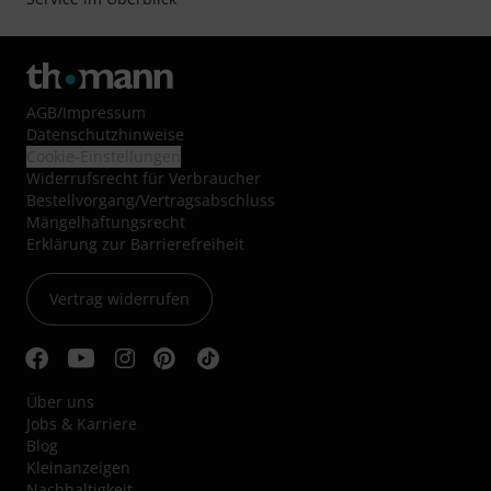
AGB
/
Impressum
Datenschutzhinweise
Cookie-Einstellungen
Widerrufsrecht für Verbraucher
Bestellvorgang/Vertragsabschluss
Mängelhaftungsrecht
Erklärung zur Barrierefreiheit
Vertrag widerrufen
Über uns
Jobs & Karriere
Blog
Kleinanzeigen
Nachhaltigkeit