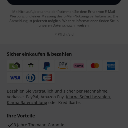
Mit Klick auf „Jetzt anmelden“ stimmen Sie dem Erhalt von E-Mail-
Werbung und einer Messung des E-Mail-Nutzungsverhaltens zu. Die
Abmeldung ist jederzeit möglich. Weitere Informationen finden Sie in
unseren
Datenschutzhinweisen
.
* Pflichtfeld
Sicher einkaufen & bezahlen
Bezahlen Sie vertraulich und sicher per Nachnahme,
Vorkasse, PayPal, Amazon Pay,
Klarna Sofort bezahlen
,
Klarna Ratenzahlung
oder Kreditkarte.
Ihre Vorteile
3 Jahre Thomann Garantie