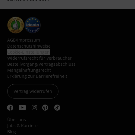
AGB
/
Impressum
Datenschutzhinweise
Cookie-Einstellungen
Widerrufsrecht für Verbraucher
Bestellvorgang/Vertragsabschluss
Mängelhaftungsrecht
Erklärung zur Barrierefreiheit
Vertrag widerrufen
Über uns
Jobs & Karriere
Blog