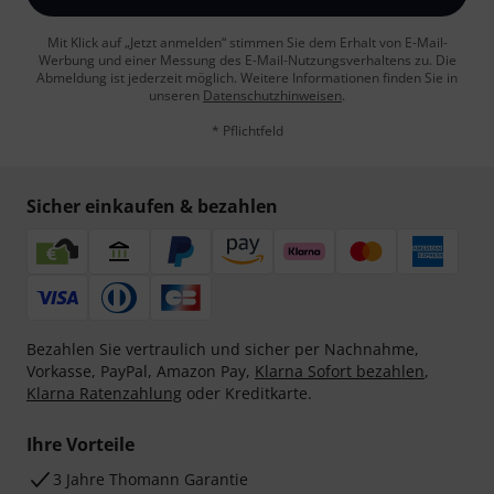
Mit Klick auf „Jetzt anmelden“ stimmen Sie dem Erhalt von E-Mail-
Werbung und einer Messung des E-Mail-Nutzungsverhaltens zu. Die
Abmeldung ist jederzeit möglich. Weitere Informationen finden Sie in
unseren
Datenschutzhinweisen
.
* Pflichtfeld
Sicher einkaufen & bezahlen
Bezahlen Sie vertraulich und sicher per Nachnahme,
Vorkasse, PayPal, Amazon Pay,
Klarna Sofort bezahlen
,
Klarna Ratenzahlung
oder Kreditkarte.
Ihre Vorteile
3 Jahre Thomann Garantie