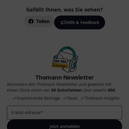
Gefällt Ihnen, was Sie sehen?
Teilen
Hilfe & Feedback
Thomann Newsletter
Abonniere den Thomann Newsletter und gewinne mit
etwas Glück einen von
50 Gutscheinen
über jeweils
50€
!
Inspirierende Beiträge
Deals
Thomann Insights
E-Mail-Adresse
*
Jetzt anmelden