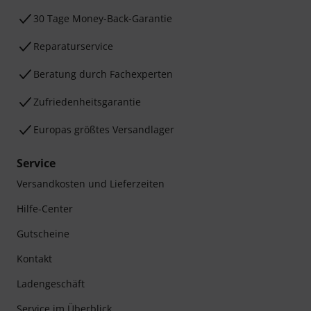
30 Tage Money-Back-Garantie
Reparaturservice
Beratung durch Fachexperten
Zufriedenheitsgarantie
Europas größtes Versandlager
Service
Versandkosten und Lieferzeiten
Hilfe-Center
Gutscheine
Kontakt
Ladengeschäft
Service im Überblick