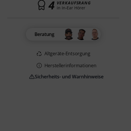
4
VERKAUFSRANG
in In-Ear Hörer
Beratung
Altgeräte-Entsorgung
Herstellerinformationen
Sicherheits- und Warnhinweise