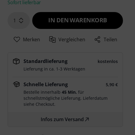
Sofort lieferbar
IN DEN WARENKORB
1
Merken
Vergleichen
Teilen
Standardlieferung
kostenlos
Lieferung in ca. 1-3 Werktagen
Schnelle Lieferung
5,90 €
Bestelle innerhalb
45 Min.
für
schnellstmögliche Lieferung. Lieferdatum
siehe Checkout.
Infos zum Versand