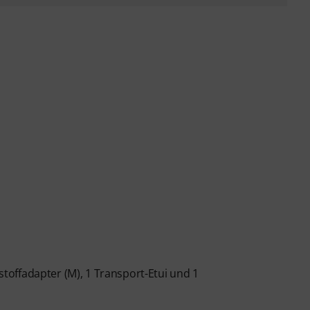
mstoffadapter (M), 1 Transport-Etui und 1