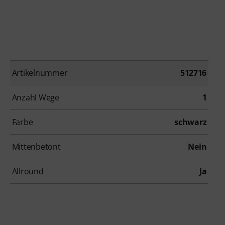
Artikelnummer
512716
Anzahl Wege
1
Farbe
schwarz
Mittenbetont
Nein
Allround
Ja