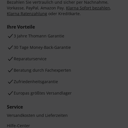
Bezahlen Sie vertraulich und sicher per Nachnahme,
Vorkasse, PayPal, Amazon Pay,
Klarna Sofort bezahlen
,
Klarna Ratenzahlung
oder Kreditkarte.
Ihre Vorteile
3 Jahre Thomann Garantie
30 Tage Money-Back-Garantie
Reparaturservice
Beratung durch Fachexperten
Zufriedenheitsgarantie
Europas größtes Versandlager
Service
Versandkosten und Lieferzeiten
Hilfe-Center