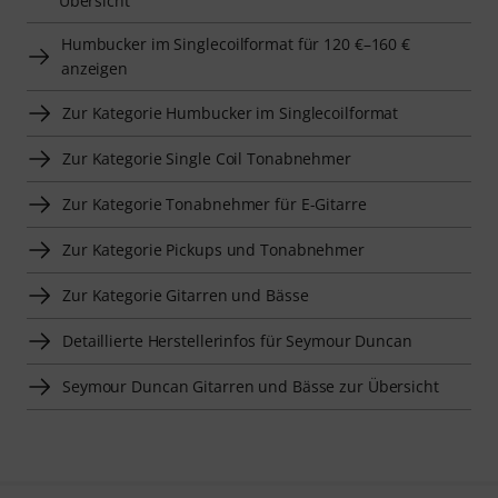
Übersicht
Humbucker im Singlecoilformat für 120 €–160 €
anzeigen
Zur Kategorie Humbucker im Singlecoilformat
Zur Kategorie Single Coil Tonabnehmer
Zur Kategorie Tonabnehmer für E-Gitarre
Zur Kategorie Pickups und Tonabnehmer
Zur Kategorie Gitarren und Bässe
Detaillierte Herstellerinfos für Seymour Duncan
Seymour Duncan Gitarren und Bässe zur Übersicht