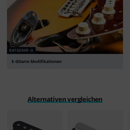
RATGEBER
E-Gitarre Modifikationen
Alternativen vergleichen