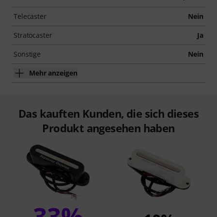
Telecaster
Nein
Stratocaster
Ja
Sonstige
Nein
Mehr anzeigen
Das kauften Kunden, die sich dieses
Produkt angesehen haben
33%