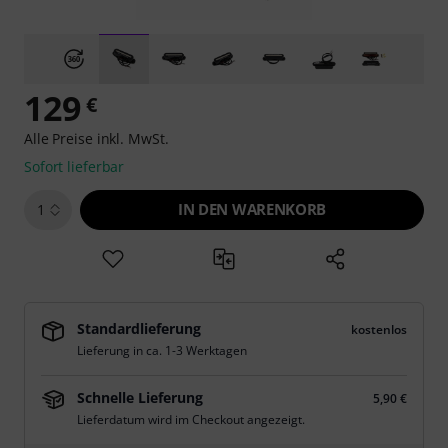
129
€
Alle Preise inkl. MwSt.
Sofort lieferbar
IN DEN WARENKORB
1
Standardlieferung
kostenlos
Lieferung in ca. 1-3 Werktagen
Schnelle Lieferung
5,90 €
Lieferdatum wird im Checkout angezeigt.