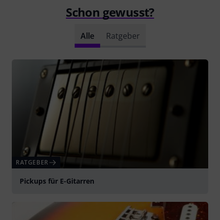
Schon gewusst?
Alle
Ratgeber
RATGEBER
Pickups für E-Gitarren