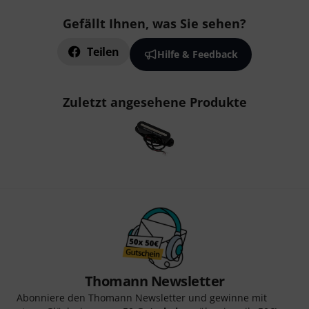
Gefällt Ihnen, was Sie sehen?
Teilen
Hilfe & Feedback
Zuletzt angesehene Produkte
Thomann Newsletter
Abonniere den Thomann Newsletter und gewinne mit