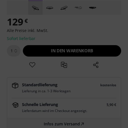
129
€
Alle Preise inkl. MwSt.
Sofort lieferbar
IN DEN WARENKORB
1
Standardlieferung
kostenlos
Lieferung in ca. 1-3 Werktagen
Schnelle Lieferung
5,90 €
Lieferdatum wird im Checkout angezeigt.
Infos zum Versand