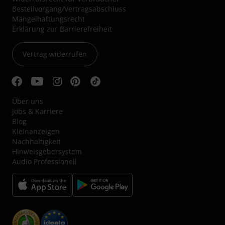
Bestellvorgang/Vertragsabschluss
Mängelhaftungsrecht
Erklärung zur Barrierefreiheit
Vertrag widerrufen
Über uns
Jobs & Karriere
Blog
Kleinanzeigen
Nachhaltigkeit
Hinweisgebersystem
Audio Professionell