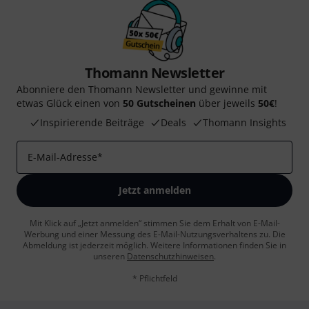
Thomann Newsletter
Abonniere den Thomann Newsletter und gewinne mit
etwas Glück einen von
50 Gutscheinen
über jeweils
50€
!
Inspirierende Beiträge
Deals
Thomann Insights
E-Mail-Adresse
*
Jetzt anmelden
Mit Klick auf „Jetzt anmelden“ stimmen Sie dem Erhalt von E-Mail-
Werbung und einer Messung des E-Mail-Nutzungsverhaltens zu. Die
Abmeldung ist jederzeit möglich. Weitere Informationen finden Sie in
unseren
Datenschutzhinweisen
.
* Pflichtfeld