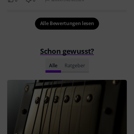
Alle Bewertungen lesen
Schon gewusst?
Alle
Ratgeber