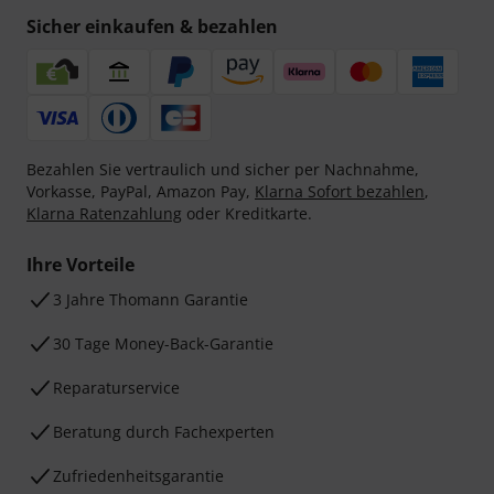
Sicher einkaufen & bezahlen
Bezahlen Sie vertraulich und sicher per Nachnahme,
Vorkasse, PayPal, Amazon Pay,
Klarna Sofort bezahlen
,
Klarna Ratenzahlung
oder Kreditkarte.
Ihre Vorteile
3 Jahre Thomann Garantie
30 Tage Money-Back-Garantie
Reparaturservice
Beratung durch Fachexperten
Zufriedenheitsgarantie