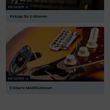
RATGEBER
Pickups für E-Gitarren
RATGEBER
E-Gitarre Modifikationen