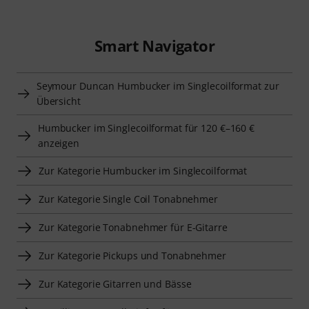
Smart Navigator
Seymour Duncan Humbucker im Singlecoilformat zur
Übersicht
Humbucker im Singlecoilformat für 120 €–160 €
anzeigen
Zur Kategorie Humbucker im Singlecoilformat
Zur Kategorie Single Coil Tonabnehmer
Zur Kategorie Tonabnehmer für E-Gitarre
Zur Kategorie Pickups und Tonabnehmer
Zur Kategorie Gitarren und Bässe