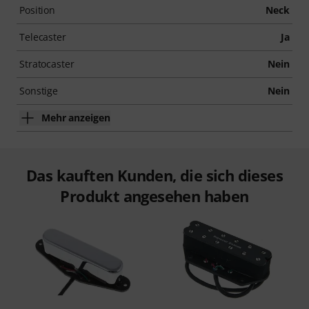
Position
Neck
Telecaster
Ja
Stratocaster
Nein
Sonstige
Nein
Mehr anzeigen
Das kauften Kunden, die sich dieses
Produkt angesehen haben