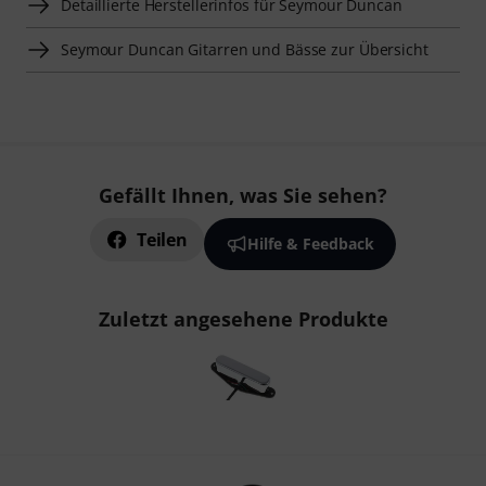
Detaillierte Herstellerinfos für Seymour Duncan
Seymour Duncan Gitarren und Bässe zur Übersicht
Gefällt Ihnen, was Sie sehen?
Teilen
Hilfe & Feedback
Zuletzt angesehene Produkte