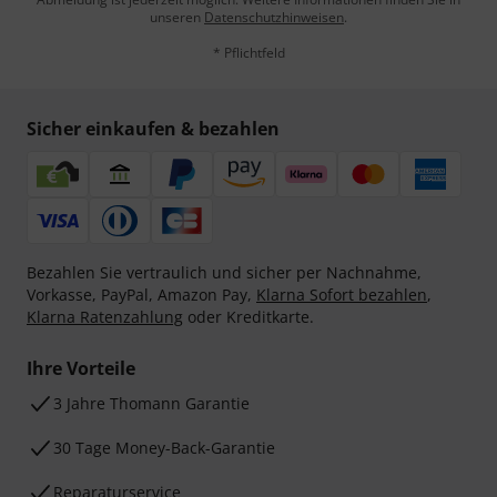
unseren
Datenschutzhinweisen
.
* Pflichtfeld
Sicher einkaufen & bezahlen
Bezahlen Sie vertraulich und sicher per Nachnahme,
Vorkasse, PayPal, Amazon Pay,
Klarna Sofort bezahlen
,
Klarna Ratenzahlung
oder Kreditkarte.
Ihre Vorteile
3 Jahre Thomann Garantie
30 Tage Money-Back-Garantie
Reparaturservice