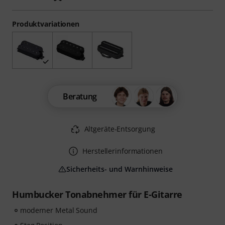
Produktvariationen
Beratung
Altgeräte-Entsorgung
Herstellerinformationen
Sicherheits- und Warnhinweise
Humbucker Tonabnehmer für E-Gitarre
moderner Metal Sound