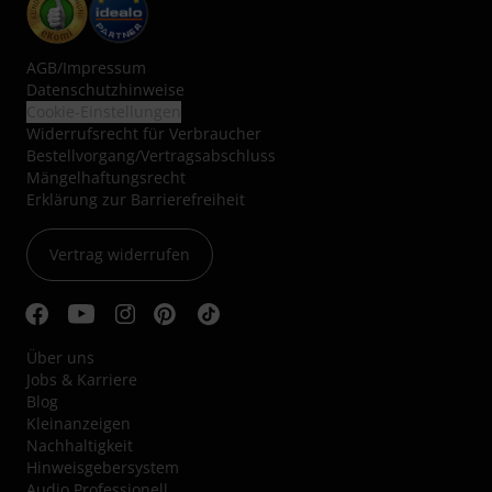
AGB
/
Impressum
Datenschutzhinweise
Cookie-Einstellungen
Widerrufsrecht für Verbraucher
Bestellvorgang/Vertragsabschluss
Mängelhaftungsrecht
Erklärung zur Barrierefreiheit
Vertrag widerrufen
Über uns
Jobs & Karriere
Blog
Kleinanzeigen
Nachhaltigkeit
Hinweisgebersystem
Audio Professionell