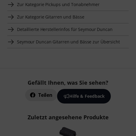
Zur Kategorie Pickups und Tonabnehmer
Zur Kategorie Gitarren und Bässe
Detaillierte Herstellerinfos für Seymour Duncan
Seymour Duncan Gitarren und Bässe zur Übersicht
Gefällt Ihnen, was Sie sehen?
Teilen
Hilfe & Feedback
Zuletzt angesehene Produkte