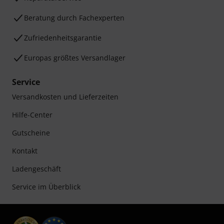
Beratung durch Fachexperten
Zufriedenheitsgarantie
Europas größtes Versandlager
Service
Versandkosten und Lieferzeiten
Hilfe-Center
Gutscheine
Kontakt
Ladengeschäft
Service im Überblick