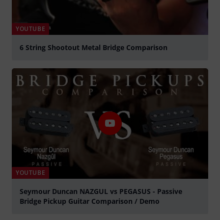
YOUTUBE
6 String Shootout Metal Bridge Comparison
abspielen
YOUTUBE
Seymour Duncan NAZGUL vs PEGASUS - Passive
Bridge Pickup Guitar Comparison / Demo
abspielen