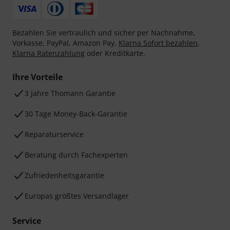
Bezahlen Sie vertraulich und sicher per Nachnahme,
Vorkasse, PayPal, Amazon Pay,
Klarna Sofort bezahlen
,
Klarna Ratenzahlung
oder Kreditkarte.
Ihre Vorteile
3 Jahre Thomann Garantie
30 Tage Money-Back-Garantie
Reparaturservice
Beratung durch Fachexperten
Zufriedenheitsgarantie
Europas größtes Versandlager
Service