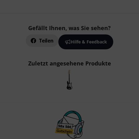
Gefällt Ihnen, was Sie sehen?
Teilen
Hilfe & Feedback
Zuletzt angesehene Produkte