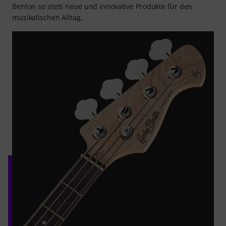
Benton so stets neue und innovative Produkte für den
musikalischen Alltag.