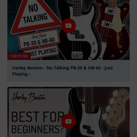
YOUTUBE
Harley Benton - No Talking PB-20 & HB-60 - Just
Playing -
abspielen