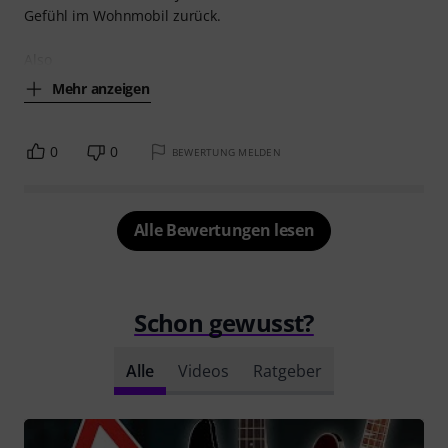
Gefühl im Wohnmobil zurück.
Also
Mehr anzeigen
0
0
BEWERTUNG MELDEN
Alle Bewertungen lesen
Schon gewusst?
Alle
Videos
Ratgeber