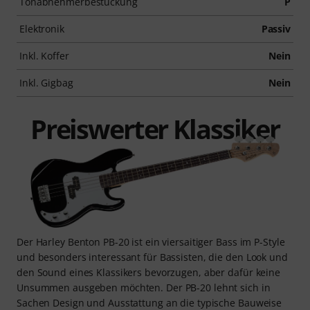
Tonabnehmerbestückung
P
Elektronik
Passiv
Inkl. Koffer
Nein
Inkl. Gigbag
Nein
Preiswerter Klassiker
Der Harley Benton PB-20 ist ein viersaitiger Bass im P-Style
und besonders interessant für Bassisten, die den Look und
den Sound eines Klassikers bevorzugen, aber dafür keine
Unsummen ausgeben möchten. Der PB-20 lehnt sich in
Sachen Design und Ausstattung an die typische Bauweise