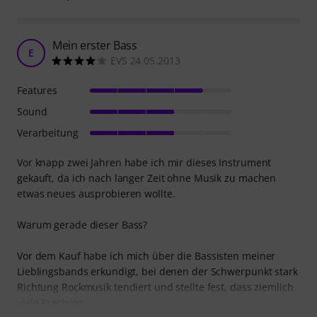
Mein erster Bass
E
EVS 24.05.2013
Features
Sound
Verarbeitung
Vor knapp zwei Jahren habe ich mir dieses Instrument
gekauft, da ich nach langer Zeit ohne Musik zu machen
etwas neues ausprobieren wollte.
Warum gerade dieser Bass?
Vor dem Kauf habe ich mich über die Bassisten meiner
Lieblingsbands erkundigt, bei denen der Schwerpunkt stark
Richtung Rockmusik tendiert und stellte fest, dass ziemlich
viele Precision