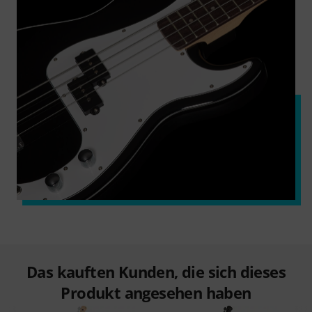
Das kauften Kunden, die sich dieses
Produkt angesehen haben