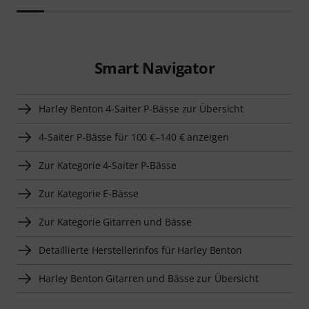
Smart Navigator
Harley Benton 4-Saiter P-Bässe zur Übersicht
4-Saiter P-Bässe für 100 €–140 € anzeigen
Zur Kategorie 4-Saiter P-Bässe
Zur Kategorie E-Bässe
Zur Kategorie Gitarren und Bässe
Detaillierte Herstellerinfos für Harley Benton
Harley Benton Gitarren und Bässe zur Übersicht