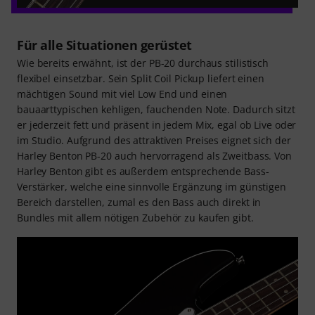
Für alle Situationen gerüstet
Wie bereits erwähnt, ist der PB-20 durchaus stilistisch
flexibel einsetzbar. Sein Split Coil Pickup liefert einen
mächtigen Sound mit viel Low End und einen
bauaarttypischen kehligen, fauchenden Note. Dadurch sitzt
er jederzeit fett und präsent in jedem Mix, egal ob Live oder
im Studio. Aufgrund des attraktiven Preises eignet sich der
Harley Benton PB-20 auch hervorragend als Zweitbass. Von
Harley Benton gibt es außerdem entsprechende Bass-
Verstärker, welche eine sinnvolle Ergänzung im günstigen
Bereich darstellen, zumal es den Bass auch direkt in
Bundles mit allem nötigen Zubehör zu kaufen gibt.