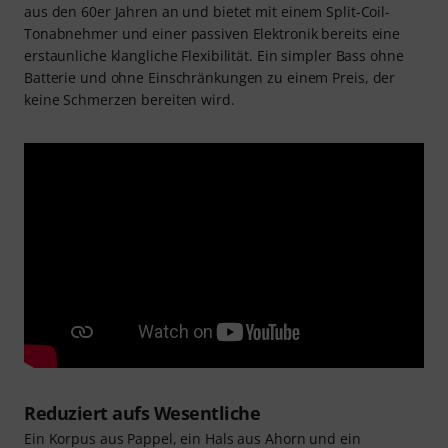
aus den 60er Jahren an und bietet mit einem Split-Coil-
Tonabnehmer und einer passiven Elektronik bereits eine
erstaunliche klangliche Flexibilität. Ein simpler Bass ohne
Batterie und ohne Einschränkungen zu einem Preis, der
keine Schmerzen bereiten wird.
Reduziert aufs Wesentliche
Ein Korpus aus Pappel, ein Hals aus Ahorn und ein