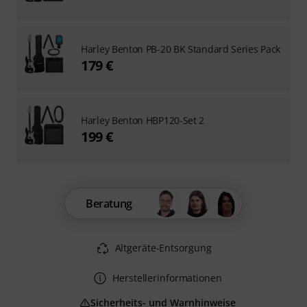
Harley Benton PB-20 BK Standard Series Pack
179 €
Harley Benton HBP120-Set 2
199 €
Beratung
Altgeräte-Entsorgung
Herstellerinformationen
Sicherheits- und Warnhinweise