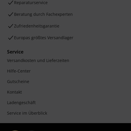
Reparaturservice
Beratung durch Fachexperten
Zufriedenheitsgarantie
Europas größtes Versandlager
Service
Versandkosten und Lieferzeiten
Hilfe-Center
Gutscheine
Kontakt
Ladengeschäft
Service im Überblick