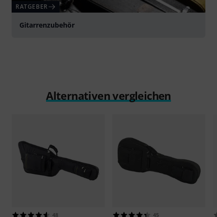
RATGEBER
Gitarrenzubehör
Alternativen vergleichen
48
45