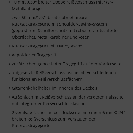
10 mm/0.39" breiter Doppelreißverschluss mit "W"-
Metallanhänger
zwei 50 mm/1.97" breite, abnehmbare
Rucksacktragegurte mit Shoulder-Saving-System
(gepolsterter Schulterschutz mit robuster, rutschfester
Oberfläche), Metallkarabiner und -ösen
Rucksacktragegurt mit Handytasche
gepolsterter Tragegriff
zusätzlicher, gepolsterter Tragegriff auf der Vorderseite
aufgesetzte Reißverschlusstasche mit verschiedenen
funktionalen Reißverschlussfächern
Gitarrenkabelhalter im Inneren des Deckels
Außenfach mit Reißverschluss an der vorderen Halsseite
mit integrierter Reißverschlusstasche
2 vertikale Fächer an der Rückseite mit einem 6 mm/0.24"
breiten Reißverschluss zum Verstauen der
Rucksacktragegurte