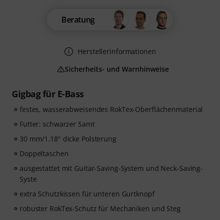
Beratung
Herstellerinformationen
Sicherheits- und Warnhinweise
Gigbag für E-Bass
festes, wasserabweisendes RokTex-Oberflächenmaterial
Futter: schwarzer Samt
30 mm/1.18" dicke Polsterung
Doppeltaschen
ausgestattet mit Guitar-Saving-System und Neck-Saving-
Syste
extra Schutzkissen für unteren Gurtknopf
robuster RokTex-Schutz für Mechaniken und Steg