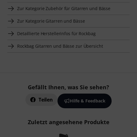
Zur Kategorie Zubehör für Gitarren und Bässe
Zur Kategorie Gitarren und Bässe
Detaillierte Herstellerinfos für Rockbag
Rockbag Gitarren und Bässe zur Übersicht
Gefällt Ihnen, was Sie sehen?
Teilen
Hilfe & Feedback
Zuletzt angesehene Produkte