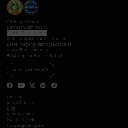
AGB
/
Impressum
Datenschutzhinweise
Cookie-Einstellungen
Widerrufsrecht für Verbraucher
Bestellvorgang/Vertragsabschluss
Mängelhaftungsrecht
Erklärung zur Barrierefreiheit
Vertrag widerrufen
Über uns
Jobs & Karriere
Blog
Kleinanzeigen
Nachhaltigkeit
Hinweisgebersystem