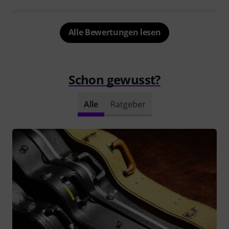
Alle Bewertungen lesen
Schon gewusst?
Alle
Ratgeber