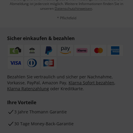
Abmeldung ist jederzeit möglich. Weitere Informationen finden Sie in
unseren
Datenschutzhinweisen
.
* Pflichtfeld
Sicher einkaufen & bezahlen
Bezahlen Sie vertraulich und sicher per Nachnahme,
Vorkasse, PayPal, Amazon Pay,
Klarna Sofort bezahlen
,
Klarna Ratenzahlung
oder Kreditkarte.
Ihre Vorteile
3 Jahre Thomann Garantie
30 Tage Money-Back-Garantie