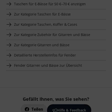
Taschen für E-Bässe für 50 €–70 € anzeigen
Zur Kategorie Taschen für E-Bässe
Zur Kategorie Taschen, Koffer & Cases
Zur Kategorie Zubehör für Gitarren und Bässe
Zur Kategorie Gitarren und Bässe
Detaillierte Herstellerinfos für Fender
Fender Gitarren und Bässe zur Übersicht
Gefällt Ihnen, was Sie sehen?
Teilen
Hilfe & Feedback