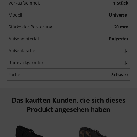
Verkaufseinheit
1 Stück
Modell
Universal
Stärke der Polsterung
20 mm
Außenmaterial
Polyester
Außentasche
Ja
Rucksackgarnitur
Ja
Farbe
Schwarz
Das kauften Kunden, die sich dieses
Produkt angesehen haben