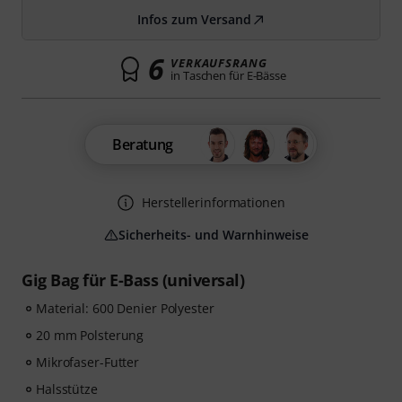
Infos zum Versand
6
VERKAUFSRANG
in Taschen für E-Bässe
Beratung
Herstellerinformationen
Sicherheits- und Warnhinweise
Gig Bag für E-Bass (universal)
Material: 600 Denier Polyester
20 mm Polsterung
Mikrofaser-Futter
Halsstütze