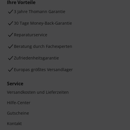
Ihre Vorteile
3 Jahre Thomann Garantie
30 Tage Money-Back-Garantie
Reparaturservice
Beratung durch Fachexperten
Zufriedenheitsgarantie
Europas größtes Versandlager
Service
Versandkosten und Lieferzeiten
Hilfe-Center
Gutscheine
Kontakt