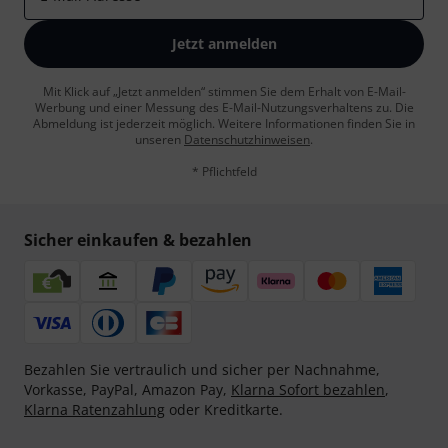
Jetzt anmelden
Mit Klick auf „Jetzt anmelden“ stimmen Sie dem Erhalt von E-Mail-
Werbung und einer Messung des E-Mail-Nutzungsverhaltens zu. Die
Abmeldung ist jederzeit möglich. Weitere Informationen finden Sie in
unseren
Datenschutzhinweisen
.
* Pflichtfeld
Sicher einkaufen & bezahlen
Bezahlen Sie vertraulich und sicher per Nachnahme,
Vorkasse, PayPal, Amazon Pay,
Klarna Sofort bezahlen
,
Klarna Ratenzahlung
oder Kreditkarte.