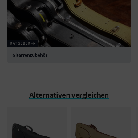
RATGEBER
Gitarrenzubehör
Alternativen vergleichen