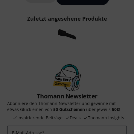
Zuletzt angesehene Produkte
Thomann Newsletter
Abonniere den Thomann Newsletter und gewinne mit
etwas Glück einen von
50 Gutscheinen
über jeweils
50€
!
Inspirierende Beiträge
Deals
Thomann Insights
E-Mail-Adresse
*