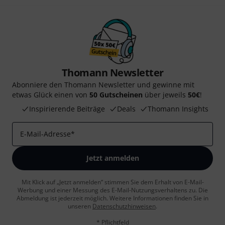
Thomann Newsletter
Abonniere den Thomann Newsletter und gewinne mit
etwas Glück einen von
50 Gutscheinen
über jeweils
50€
!
Inspirierende Beiträge
Deals
Thomann Insights
E-Mail-Adresse
*
Jetzt anmelden
Mit Klick auf „Jetzt anmelden“ stimmen Sie dem Erhalt von E-Mail-
Werbung und einer Messung des E-Mail-Nutzungsverhaltens zu. Die
Abmeldung ist jederzeit möglich. Weitere Informationen finden Sie in
unseren
Datenschutzhinweisen
.
* Pflichtfeld