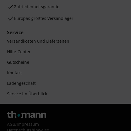
Zufriedenheitsgarantie
Europas größtes Versandlager
Service
Versandkosten und Lieferzeiten
Hilfe-Center
Gutscheine
Kontakt
Ladengeschäft
Service im Überblick
AGB
/
Impressum
Datenschutzhinweise