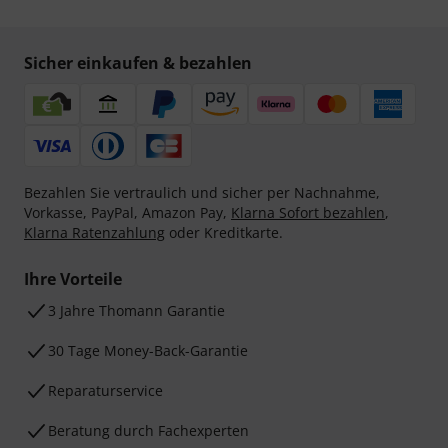
Sicher einkaufen & bezahlen
Bezahlen Sie vertraulich und sicher per Nachnahme,
Vorkasse, PayPal, Amazon Pay,
Klarna Sofort bezahlen
,
Klarna Ratenzahlung
oder Kreditkarte.
Ihre Vorteile
3 Jahre Thomann Garantie
30 Tage Money-Back-Garantie
Reparaturservice
Beratung durch Fachexperten