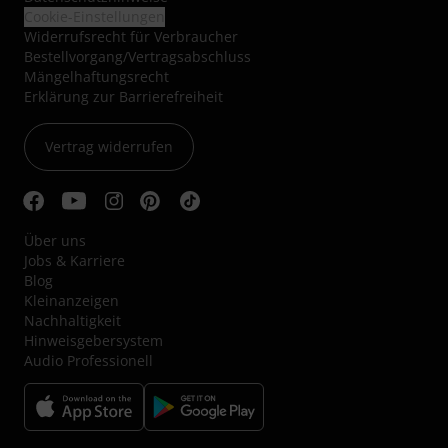
Cookie-Einstellungen
Widerrufsrecht für Verbraucher
Bestellvorgang/Vertragsabschluss
Mängelhaftungsrecht
Erklärung zur Barrierefreiheit
Vertrag widerrufen
Über uns
Jobs & Karriere
Blog
Kleinanzeigen
Nachhaltigkeit
Hinweisgebersystem
Audio Professionell