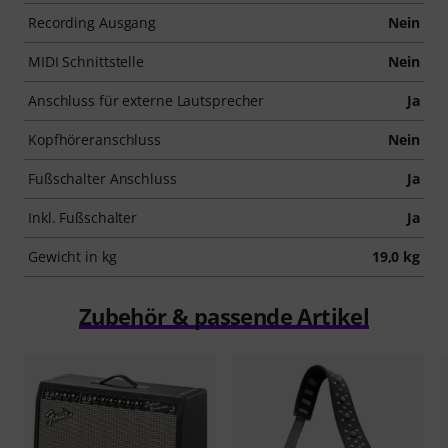
Recording Ausgang
Nein
MIDI Schnittstelle
Nein
Anschluss für externe Lautsprecher
Ja
Kopfhöreranschluss
Nein
Fußschalter Anschluss
Ja
Inkl. Fußschalter
Ja
Gewicht in kg
19,0 kg
Zubehör & passende Artikel