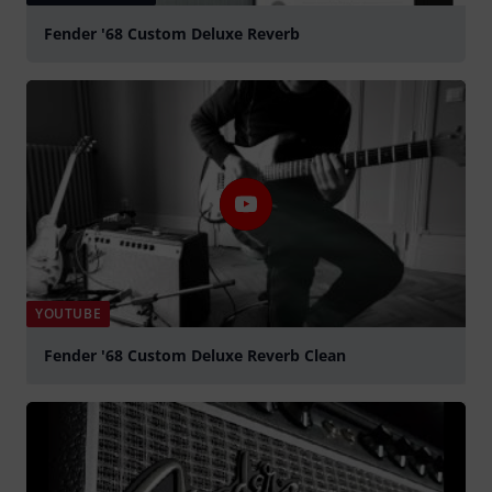
Fender '68 Custom Deluxe Reverb
YOUTUBE
Fender '68 Custom Deluxe Reverb Clean
abspielen