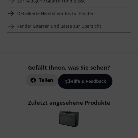
Zur Kategorie Gitarren und Bässe
Detaillierte Herstellerinfos für Fender
Fender Gitarren und Bässe zur Übersicht
Gefällt Ihnen, was Sie sehen?
Teilen
Hilfe & Feedback
Zuletzt angesehene Produkte