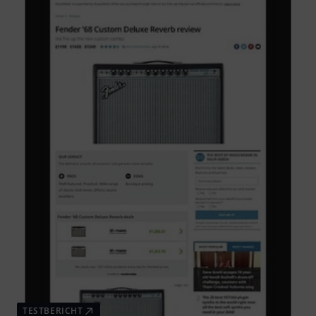
TESTBERICHT