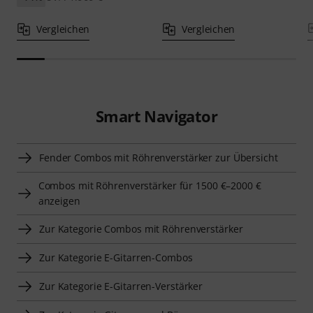
Vergleichen
Vergleichen
Smart Navigator
Fender Combos mit Röhrenverstärker zur Übersicht
Combos mit Röhrenverstärker für 1500 €–2000 €
anzeigen
Zur Kategorie Combos mit Röhrenverstärker
Zur Kategorie E-Gitarren-Combos
Zur Kategorie E-Gitarren-Verstärker