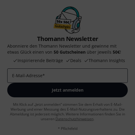
Thomann Newsletter
Abonniere den Thomann Newsletter und gewinne mit
etwas Glück einen von
50 Gutscheinen
über jeweils
50€
!
Inspirierende Beiträge
Deals
Thomann Insights
E-Mail-Adresse
*
Jetzt anmelden
Mit Klick auf „Jetzt anmelden“ stimmen Sie dem Erhalt von E-Mail-
Werbung und einer Messung des E-Mail-Nutzungsverhaltens zu. Die
Abmeldung ist jederzeit möglich. Weitere Informationen finden Sie in
unseren
Datenschutzhinweisen
.
* Pflichtfeld