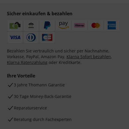
Sicher einkaufen & bezahlen
Bezahlen Sie vertraulich und sicher per Nachnahme,
Vorkasse, PayPal, Amazon Pay,
Klarna Sofort bezahlen
,
Klarna Ratenzahlung
oder Kreditkarte.
Ihre Vorteile
3 Jahre Thomann Garantie
30 Tage Money-Back-Garantie
Reparaturservice
Beratung durch Fachexperten