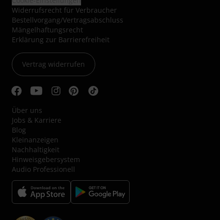
Cookie-Einstellungen
Widerrufsrecht für Verbraucher
Bestellvorgang/Vertragsabschluss
Mängelhaftungsrecht
Erklärung zur Barrierefreiheit
Vertrag widerrufen
Über uns
Jobs & Karriere
Blog
Kleinanzeigen
Nachhaltigkeit
Hinweisgebersystem
Audio Professionell