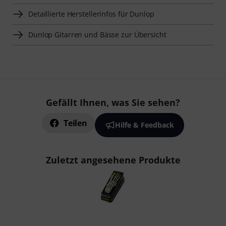
Detaillierte Herstellerinfos für Dunlop
Dunlop Gitarren und Bässe zur Übersicht
Gefällt Ihnen, was Sie sehen?
Teilen
Hilfe & Feedback
Zuletzt angesehene Produkte