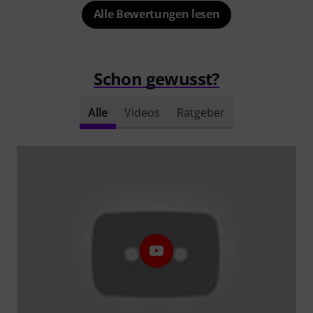
Alle Bewertungen lesen
Schon gewusst?
Alle
Videos
Ratgeber