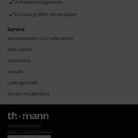
Zufriedenheitsgarantie
Europas größtes Versandlager
Service
Versandkosten und Lieferzeiten
Hilfe-Center
Gutscheine
Kontakt
Ladengeschäft
Service im Überblick
AGB
/
Impressum
Datenschutzhinweise