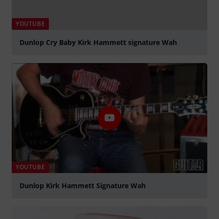
YOUTUBE
Dunlop Cry Baby Kirk Hammett signature Wah
abspielen
YOUTUBE
Dunlop Kirk Hammett Signature Wah
abspielen