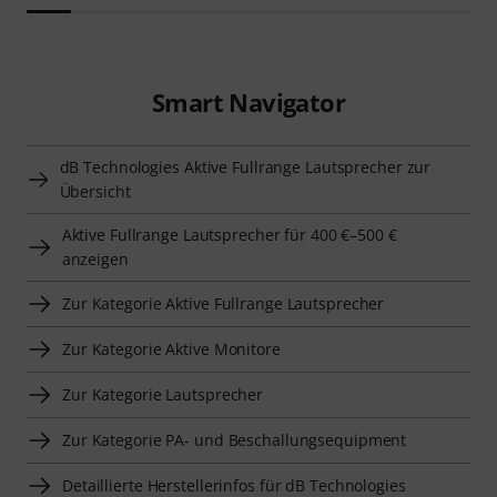
Smart Navigator
dB Technologies Aktive Fullrange Lautsprecher zur
Übersicht
Aktive Fullrange Lautsprecher für 400 €–500 €
anzeigen
Zur Kategorie Aktive Fullrange Lautsprecher
Zur Kategorie Aktive Monitore
Zur Kategorie Lautsprecher
Zur Kategorie PA- und Beschallungsequipment
Detaillierte Herstellerinfos für dB Technologies