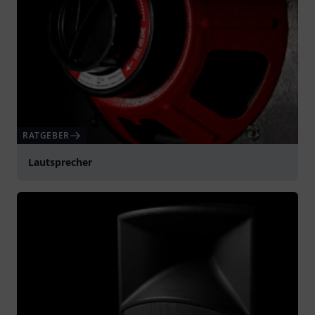
RATGEBER
Lautsprecher