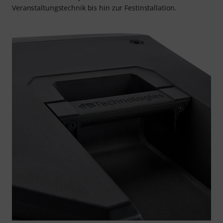
Veranstaltungstechnik bis hin zur Festinstallation.