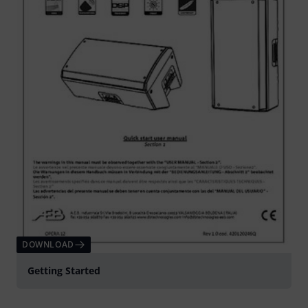
DOWNLOAD
Getting Started