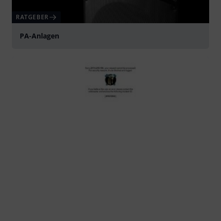
RATGEBER
PA-Anlagen