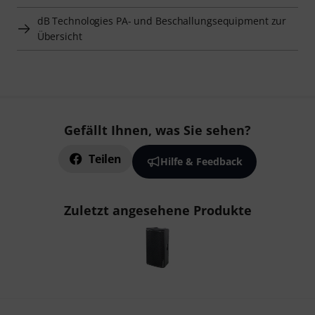
dB Technologies PA- und Beschallungsequipment zur
Übersicht
Gefällt Ihnen, was Sie sehen?
Teilen
Hilfe & Feedback
Zuletzt angesehene Produkte