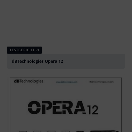
TESTBERICHT
dBTechnologies Opera 12