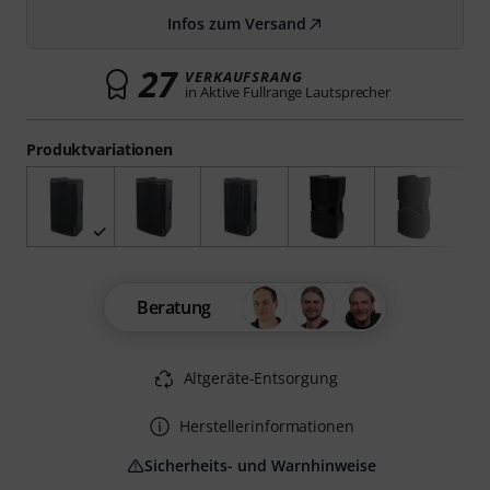
Infos zum Versand
27
VERKAUFSRANG
in Aktive Fullrange Lautsprecher
Produktvariationen
Beratung
Altgeräte-Entsorgung
Herstellerinformationen
Sicherheits- und Warnhinweise