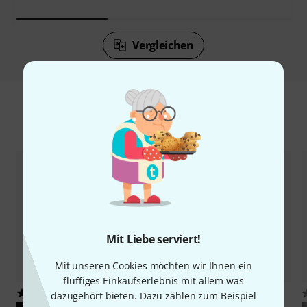
Vergleichen
Zubehör & passende Artikel
Mit Liebe serviert!
Mit unseren Cookies möchten wir Ihnen ein
fluffiges Einkaufserlebnis mit allem was
38
36
dazugehört bieten. Dazu zählen zum Beispiel