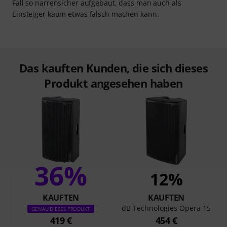
Fall so narrensicher aufgebaut, dass man auch als
Einsteiger kaum etwas falsch machen kann.
Das kauften Kunden, die sich dieses
Produkt angesehen haben
36%
12%
KAUFTEN
KAUFTEN
dB Technologies Opera 15
GENAU DIESES PRODUKT
419 €
454 €