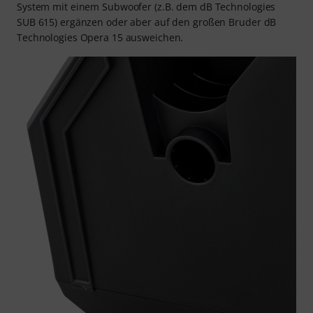
System mit einem Subwoofer (z.B. dem dB Technologies
SUB 615) ergänzen oder aber auf den großen Bruder dB
Technologies Opera 15 ausweichen.