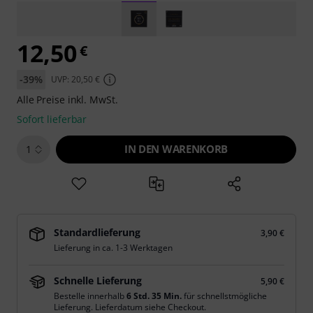
12,50
€
-39%
UVP: 20,50 €
Alle Preise inkl. MwSt.
Sofort lieferbar
IN DEN WARENKORB
1
Standardlieferung
3,90 €
Lieferung in ca. 1-3 Werktagen
Schnelle Lieferung
5,90 €
Bestelle innerhalb
6 Std. 35 Min.
für schnellstmögliche
Lieferung. Lieferdatum siehe Checkout.