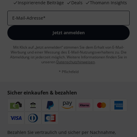
Inspirierende Beiträge
Deals
Thomann Insights
E-Mail-Adresse
*
Jetzt anmelden
Mit Klick auf „Jetzt anmelden“ stimmen Sie dem Erhalt von E-Mail-
Werbung und einer Messung des E-Mail-Nutzungsverhaltens zu. Die
Abmeldung ist jederzeit möglich. Weitere Informationen finden Sie in
unseren
Datenschutzhinweisen
.
* Pflichtfeld
Sicher einkaufen & bezahlen
Bezahlen Sie vertraulich und sicher per Nachnahme,