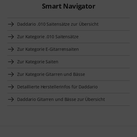
Smart Navigator
Daddario .010 Saitensätze zur Übersicht
Zur Kategorie .010 Saitensätze
Zur Kategorie E-Gitarrensaiten
Zur Kategorie Saiten
Zur Kategorie Gitarren und Bässe
Detaillierte Herstellerinfos für Daddario
Daddario Gitarren und Bässe zur Übersicht