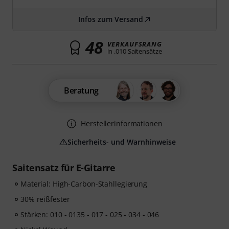
Infos zum Versand
48
VERKAUFSRANG
in .010 Saitensätze
Beratung
Herstellerinformationen
Sicherheits- und Warnhinweise
Saitensatz für E-Gitarre
Material: High-Carbon-Stahllegierung
30% reißfester
Stärken: 010 - 0135 - 017 - 025 - 034 - 046