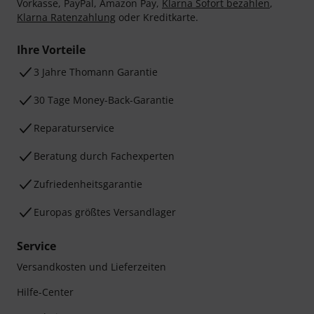
Vorkasse, PayPal, Amazon Pay,
Klarna Sofort bezahlen
,
Klarna Ratenzahlung
oder Kreditkarte.
Ihre Vorteile
3 Jahre Thomann Garantie
30 Tage Money-Back-Garantie
Reparaturservice
Beratung durch Fachexperten
Zufriedenheitsgarantie
Europas größtes Versandlager
Service
Versandkosten und Lieferzeiten
Hilfe-Center