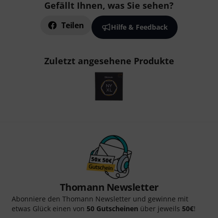
Gefällt Ihnen, was Sie sehen?
Teilen
Hilfe & Feedback
Zuletzt angesehene Produkte
Thomann Newsletter
Abonniere den Thomann Newsletter und gewinne mit
etwas Glück einen von
50 Gutscheinen
über jeweils
50€
!