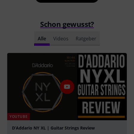
Schon gewusst?
Alle
Videos
Ratgeber
YOUTUBE
D’Addario NY XL | Guitar Strings Review