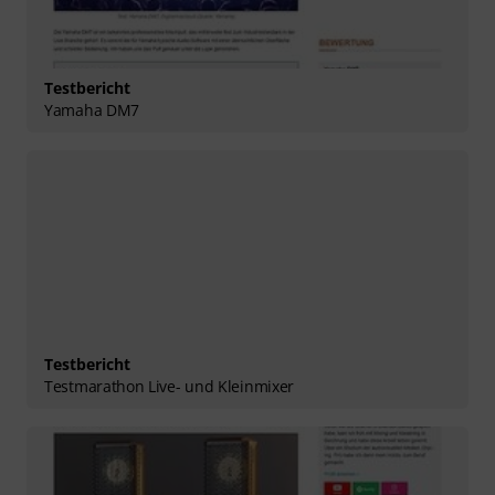
Testbericht
Yamaha DM7
Testbericht
Testmarathon Live- und Kleinmixer