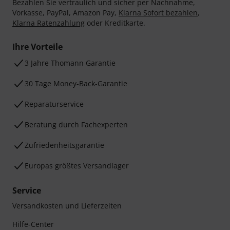
Bezahlen Sie vertraulich und sicher per Nachnahme,
Vorkasse, PayPal, Amazon Pay,
Klarna Sofort bezahlen
,
Klarna Ratenzahlung
oder Kreditkarte.
Ihre Vorteile
3 Jahre Thomann Garantie
30 Tage Money-Back-Garantie
Reparaturservice
Beratung durch Fachexperten
Zufriedenheitsgarantie
Europas größtes Versandlager
Service
Versandkosten und Lieferzeiten
Hilfe-Center