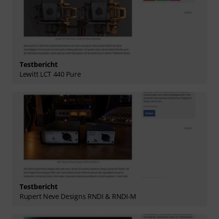
Testbericht
Lewitt LCT 440 Pure
Testbericht
Rupert Neve Designs RNDI & RNDI-M