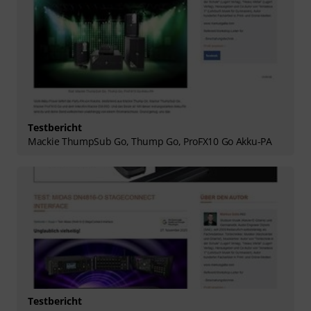
Testbericht
Mackie ThumpSub Go, Thump Go, ProFX10 Go Akku-PA
Testbericht