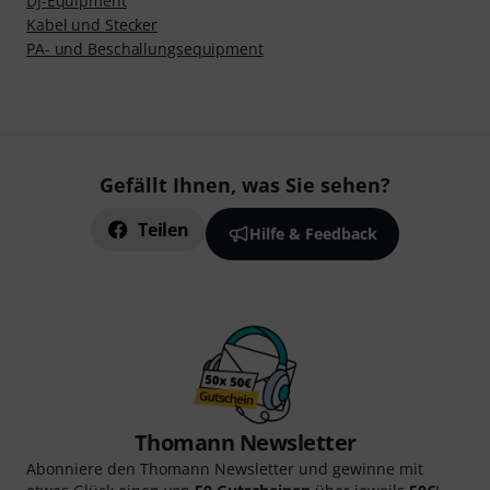
DJ-Equipment
Kabel und Stecker
PA- und Beschallungsequipment
Gefällt Ihnen, was Sie sehen?
Teilen
Hilfe & Feedback
Thomann Newsletter
Abonniere den Thomann Newsletter und gewinne mit