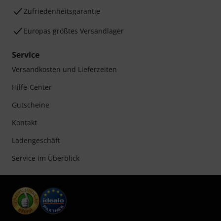
Zufriedenheitsgarantie
Europas größtes Versandlager
Service
Versandkosten und Lieferzeiten
Hilfe-Center
Gutscheine
Kontakt
Ladengeschäft
Service im Überblick