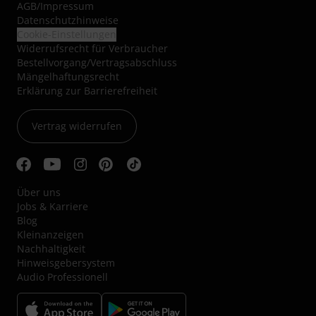
AGB
/
Impressum
Datenschutzhinweise
Cookie-Einstellungen
Widerrufsrecht für Verbraucher
Bestellvorgang/Vertragsabschluss
Mängelhaftungsrecht
Erklärung zur Barrierefreiheit
Vertrag widerrufen
Über uns
Jobs & Karriere
Blog
Kleinanzeigen
Nachhaltigkeit
Hinweisgebersystem
Audio Professionell