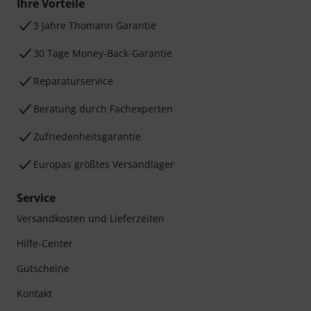
Ihre Vorteile
3 Jahre Thomann Garantie
30 Tage Money-Back-Garantie
Reparaturservice
Beratung durch Fachexperten
Zufriedenheitsgarantie
Europas größtes Versandlager
Service
Versandkosten und Lieferzeiten
Hilfe-Center
Gutscheine
Kontakt