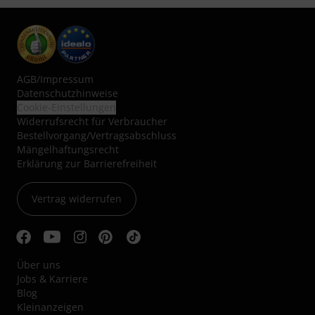
AGB
/
Impressum
Datenschutzhinweise
Cookie-Einstellungen
Widerrufsrecht für Verbraucher
Bestellvorgang/Vertragsabschluss
Mängelhaftungsrecht
Erklärung zur Barrierefreiheit
Vertrag widerrufen
Über uns
Jobs & Karriere
Blog
Kleinanzeigen