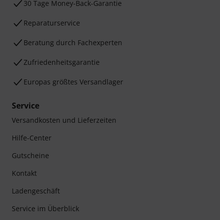
30 Tage Money-Back-Garantie
Reparaturservice
Beratung durch Fachexperten
Zufriedenheitsgarantie
Europas größtes Versandlager
Service
Versandkosten und Lieferzeiten
Hilfe-Center
Gutscheine
Kontakt
Ladengeschäft
Service im Überblick