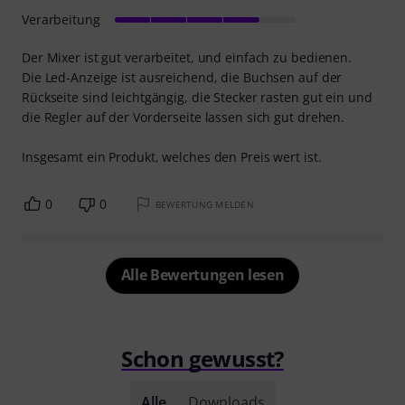
Verarbeitung
Der Mixer ist gut verarbeitet, und einfach zu bedienen.
Die Led-Anzeige ist ausreichend, die Buchsen auf der
Rückseite sind leichtgängig, die Stecker rasten gut ein und
die Regler auf der Vorderseite lassen sich gut drehen.
Insgesamt ein Produkt, welches den Preis wert ist.
0
0
BEWERTUNG MELDEN
Alle Bewertungen lesen
Schon gewusst?
Alle
Downloads