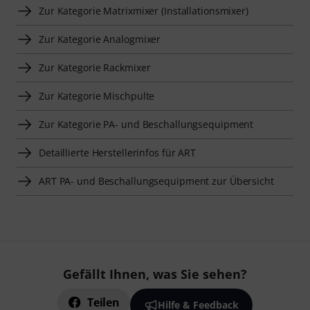
Zur Kategorie Matrixmixer (Installationsmixer)
Zur Kategorie Analogmixer
Zur Kategorie Rackmixer
Zur Kategorie Mischpulte
Zur Kategorie PA- und Beschallungsequipment
Detaillierte Herstellerinfos für ART
ART PA- und Beschallungsequipment zur Übersicht
Gefällt Ihnen, was Sie sehen?
Teilen
Hilfe & Feedback