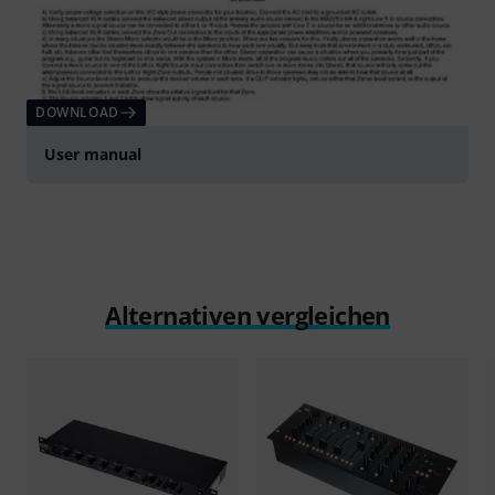
DOWNLOAD
User manual
Alternativen vergleichen