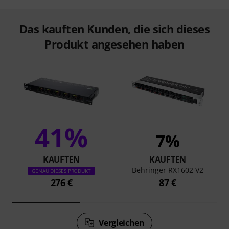
Das kauften Kunden, die sich dieses
Produkt angesehen haben
41%
7%
KAUFTEN
KAUFTEN
Behringer RX1602 V2
GENAU DIESES PRODUKT
276 €
87 €
Vergleichen