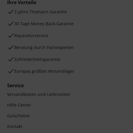
Ihre Vorteile
3 Jahre Thomann Garantie
30 Tage Money-Back-Garantie
Reparaturservice
Beratung durch Fachexperten
Zufriedenheitsgarantie
Europas größtes Versandlager
Service
Versandkosten und Lieferzeiten
Hilfe-Center
Gutscheine
Kontakt