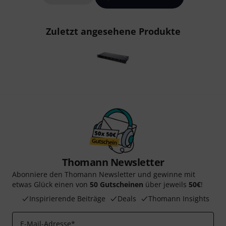
Zuletzt angesehene Produkte
Thomann Newsletter
Abonniere den Thomann Newsletter und gewinne mit
etwas Glück einen von
50 Gutscheinen
über jeweils
50€
!
Inspirierende Beiträge
Deals
Thomann Insights
E-Mail-Adresse
*