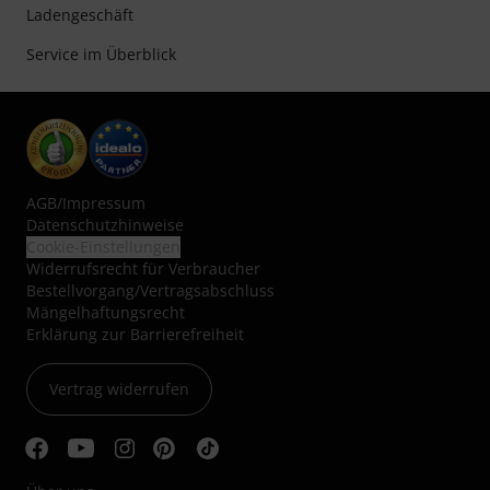
Ladengeschäft
Service im Überblick
AGB
/
Impressum
Datenschutzhinweise
Cookie-Einstellungen
Widerrufsrecht für Verbraucher
Bestellvorgang/Vertragsabschluss
Mängelhaftungsrecht
Erklärung zur Barrierefreiheit
Vertrag widerrufen