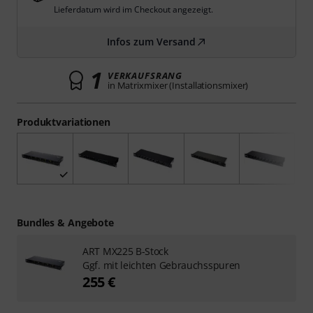
Lieferdatum wird im Checkout angezeigt.
Infos zum Versand
1
VERKAUFSRANG
in Matrixmixer (Installationsmixer)
Produktvariationen
Bundles & Angebote
ART MX225 B-Stock
Ggf. mit leichten Gebrauchsspuren
255 €