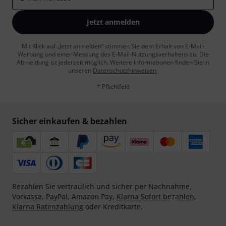
Jetzt anmelden
Mit Klick auf „Jetzt anmelden“ stimmen Sie dem Erhalt von E-Mail-
Werbung und einer Messung des E-Mail-Nutzungsverhaltens zu. Die
Abmeldung ist jederzeit möglich. Weitere Informationen finden Sie in
unseren
Datenschutzhinweisen
.
* Pflichtfeld
Sicher einkaufen & bezahlen
Bezahlen Sie vertraulich und sicher per Nachnahme,
Vorkasse, PayPal, Amazon Pay,
Klarna Sofort bezahlen
,
Klarna Ratenzahlung
oder Kreditkarte.