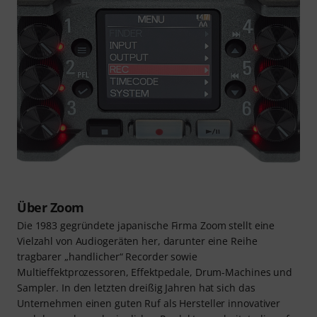
Über Zoom
Die 1983 gegründete japanische Firma Zoom stellt eine
Vielzahl von Audiogeräten her, darunter eine Reihe
tragbarer „handlicher“ Recorder sowie
Multieffektprozessoren, Effektpedale, Drum-Machines und
Sampler. In den letzten dreißig Jahren hat sich das
Unternehmen einen guten Ruf als Hersteller innovativer