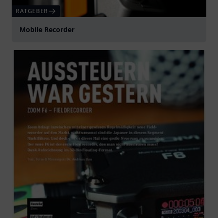
RATGEBER
Mobile Recorder