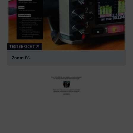
TESTBERICHT
Zoom F6