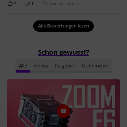
7
1
BEWERTUNG MELDEN
Alle Bewertungen lesen
Schon gewusst?
Alle
Videos
Ratgeber
Testberichte