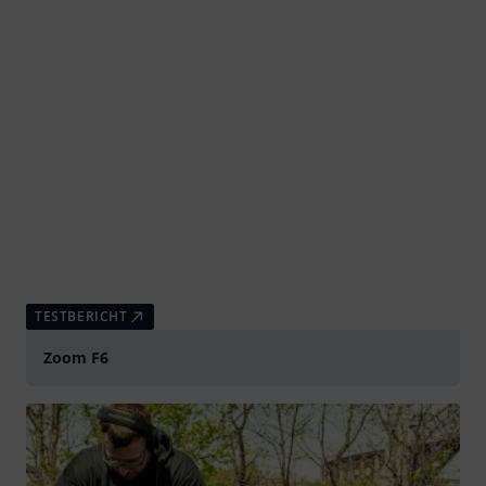
TESTBERICHT
Zoom F6