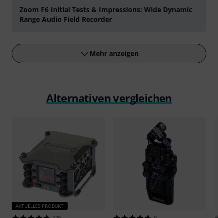
Zoom F6 Initial Tests & Impressions: Wide Dynamic
Range Audio Field Recorder
abspielen
Mehr anzeigen
Alternativen vergleichen
AKTUELLES PRODUKT
129
9