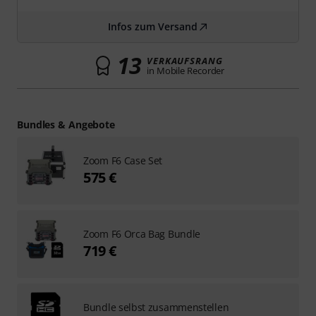
Infos zum Versand
13
VERKAUFSRANG
in Mobile Recorder
Bundles & Angebote
Zoom F6 Case Set
575 €
Zoom F6 Orca Bag Bundle
719 €
Bundle selbst zusammenstellen