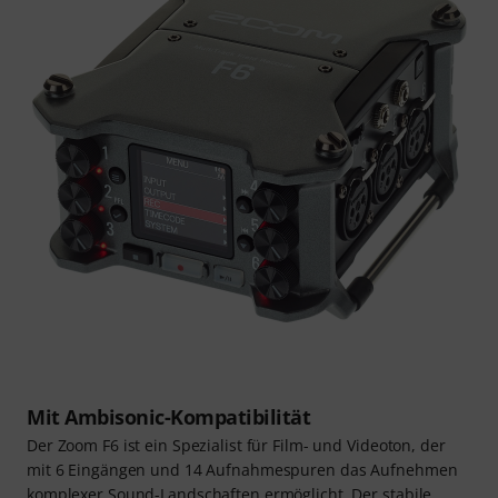
Mit Ambisonic-Kompatibilität
Der Zoom F6 ist ein Spezialist für Film- und Videoton, der
mit 6 Eingängen und 14 Aufnahmespuren das Aufnehmen
komplexer Sound-Landschaften ermöglicht. Der stabile