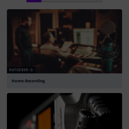
RATGEBER
Home-Recording