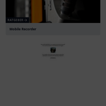
RATGEBER
Mobile Recorder