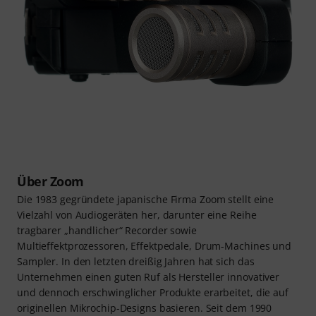
Über Zoom
Die 1983 gegründete japanische Firma Zoom stellt eine
Vielzahl von Audiogeräten her, darunter eine Reihe
tragbarer „handlicher“ Recorder sowie
Multieffektprozessoren, Effektpedale, Drum-Machines und
Sampler. In den letzten dreißig Jahren hat sich das
Unternehmen einen guten Ruf als Hersteller innovativer
und dennoch erschwinglicher Produkte erarbeitet, die auf
originellen Mikrochip-Designs basieren. Seit dem 1990