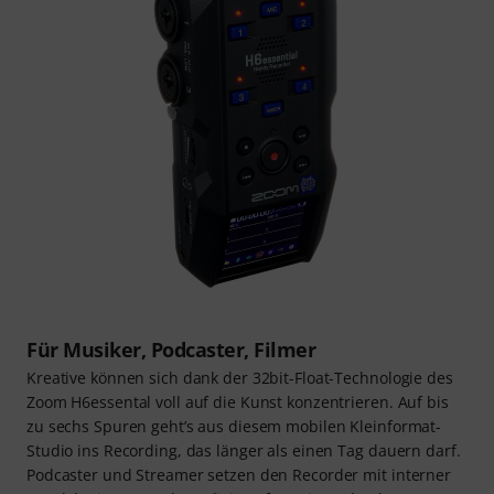
Für Musiker, Podcaster, Filmer
Kreative können sich dank der 32bit-Float-Technologie des
Zoom H6essental voll auf die Kunst konzentrieren. Auf bis
zu sechs Spuren geht’s aus diesem mobilen Kleinformat-
Studio ins Recording, das länger als einen Tag dauern darf.
Podcaster und Streamer setzen den Recorder mit interner