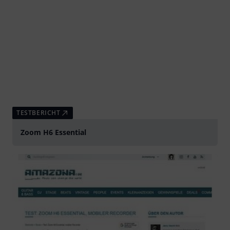
TESTBERICHT
Zoom H6 Essential