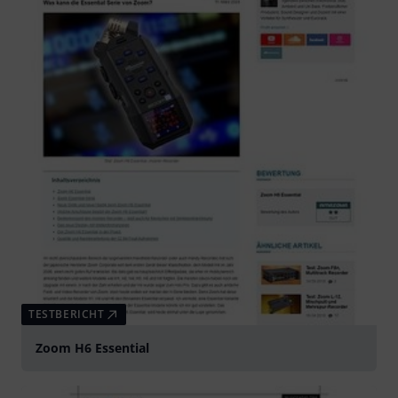
TESTBERICHT
Zoom H6 Essential