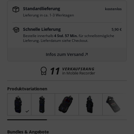
Standardlieferung
kostenlos
Lieferung in ca. 1-3 Werktagen
Schnelle Lieferung
5,90 €
Bestelle innerhalb
4 Std. 57 Min.
für schnellstmögliche
Lieferung. Lieferdatum siehe Checkout.
Infos zum Versand
11
VERKAUFSRANG
in Mobile Recorder
Produktvariationen
Bundles & Angebote