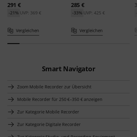
291 €
285 €
-21%
UVP: 369 €
-33%
UVP: 425 €
Vergleichen
Vergleichen
Smart Navigator
Zoom Mobile Recorder zur Übersicht
Mobile Recorder für 250 €–350 € anzeigen
Zur Kategorie Mobile Recorder
Zur Kategorie Digitale Recorder
Zur Kategorie Studio- und Recording-Equipment