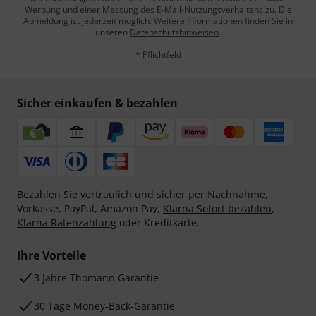
Werbung und einer Messung des E-Mail-Nutzungsverhaltens zu. Die
Abmeldung ist jederzeit möglich. Weitere Informationen finden Sie in
unseren
Datenschutzhinweisen
.
* Pflichtfeld
Sicher einkaufen & bezahlen
Bezahlen Sie vertraulich und sicher per Nachnahme,
Vorkasse, PayPal, Amazon Pay,
Klarna Sofort bezahlen
,
Klarna Ratenzahlung
oder Kreditkarte.
Ihre Vorteile
3 Jahre Thomann Garantie
30 Tage Money-Back-Garantie