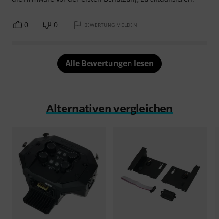
0
0
BEWERTUNG MELDEN
Alle Bewertungen lesen
Alternativen vergleichen