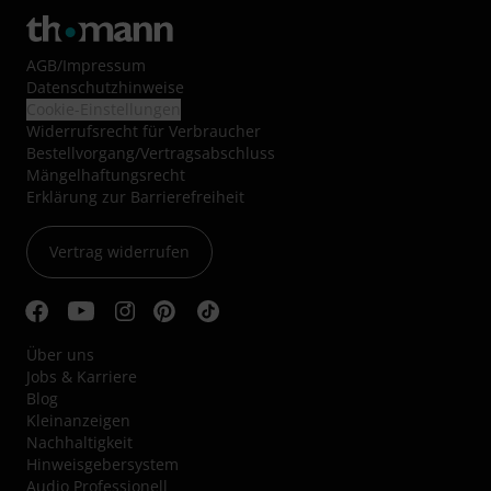
AGB
/
Impressum
Datenschutzhinweise
Cookie-Einstellungen
Widerrufsrecht für Verbraucher
Bestellvorgang/Vertragsabschluss
Mängelhaftungsrecht
Erklärung zur Barrierefreiheit
Vertrag widerrufen
Über uns
Jobs & Karriere
Blog
Kleinanzeigen
Nachhaltigkeit
Hinweisgebersystem
Audio Professionell