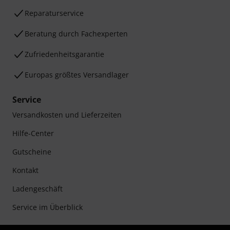
Reparaturservice
Beratung durch Fachexperten
Zufriedenheitsgarantie
Europas größtes Versandlager
Service
Versandkosten und Lieferzeiten
Hilfe-Center
Gutscheine
Kontakt
Ladengeschäft
Service im Überblick