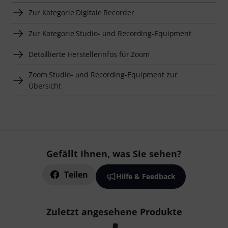
Zur Kategorie Digitale Recorder
Zur Kategorie Studio- und Recording-Equipment
Detaillierte Herstellerinfos für Zoom
Zoom Studio- und Recording-Equipment zur
Übersicht
Gefällt Ihnen, was Sie sehen?
Teilen
Hilfe & Feedback
Zuletzt angesehene Produkte