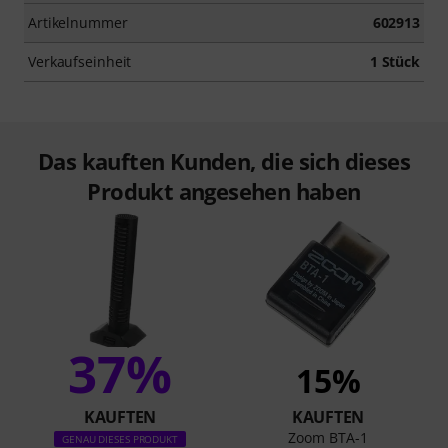
Artikelnummer
602913
Verkaufseinheit
1 Stück
Das kauften Kunden, die sich dieses
Produkt angesehen haben
37%
15%
KAUFTEN
KAUFTEN
Zoom BTA-1
GENAU DIESES PRODUKT