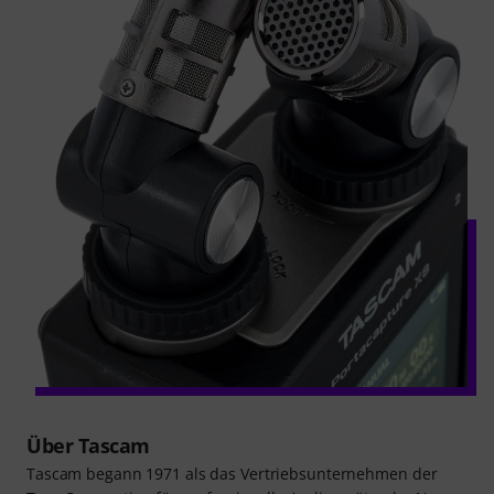
Über Tascam
Tascam begann 1971 als das Vertriebsunternehmen der