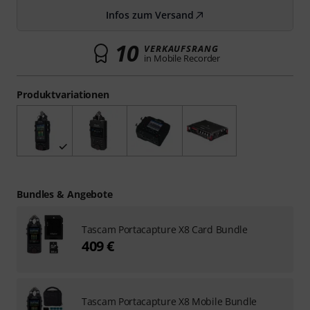
Infos zum Versand
10
VERKAUFSRANG
in Mobile Recorder
Produktvariationen
Bundles & Angebote
Tascam Portacapture X8 Card Bundle
409 €
Tascam Portacapture X8 Mobile Bundle