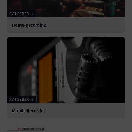
RATGEBER
Home-Recording
RATGEBER
Mobile Recorder