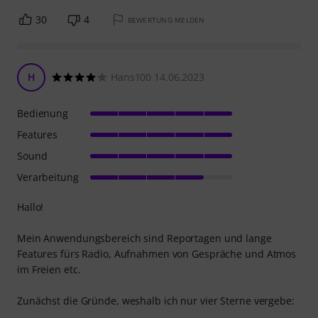
30
4
BEWERTUNG MELDEN
H
Hans100 14.06.2023
Bedienung
Features
Sound
Verarbeitung
Hallo!
Mein Anwendungsbereich sind Reportagen und lange
Features fürs Radio, Aufnahmen von Gespräche und Atmos
im Freien etc.
Zunächst die Gründe, weshalb ich nur vier Sterne vergebe: