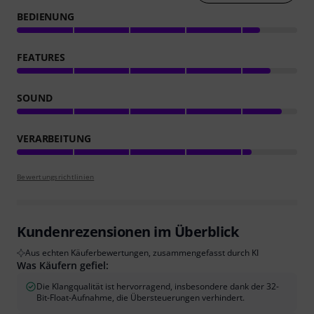
BEDIENUNG
FEATURES
SOUND
VERARBEITUNG
Bewertungsrichtlinien
Kundenrezensionen im Überblick
Aus echten Käuferbewertungen, zusammengefasst durch KI
Was Käufern gefiel:
Die Klangqualität ist hervorragend, insbesondere dank der 32-
Bit-Float-Aufnahme, die Übersteuerungen verhindert.