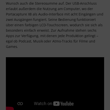
Wunsch auch die Stereosumme auf. Der USB-Anschluss
erlaubt außerdem die Nutzung am Computer, wo der
Portacapture X8 als Audio-Interface mit acht Eingängen und
zwei Ausgängen fungiert. Seine Bedienung funktioniert
über einen farbigen LCD-Touchscreen, wodurch sie sich als
besonders einfach erweist. Zur Aufnahme stehen sechs
Apps zur Verfügung, mit denen jede Produktion gelingt –
egal ob Podcast, Musik oder Atmo-Tracks für Filme und
Games.