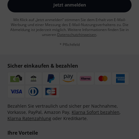
Jetzt anmelden
Mit Klick auf „Jetzt anmelden“ stimmen Sie dem Erhalt von E-Mail-
Werbung und einer Messung des E-Mail-Nutzungsverhaltens zu. Die
Abmeldung ist jederzeit möglich. Weitere Informationen finden Sie in
unseren
Datenschutzhinweisen
.
* Pflichtfeld
Sicher einkaufen & bezahlen
Bezahlen Sie vertraulich und sicher per Nachnahme,
Vorkasse, PayPal, Amazon Pay,
Klarna Sofort bezahlen
,
Klarna Ratenzahlung
oder Kreditkarte.
Ihre Vorteile