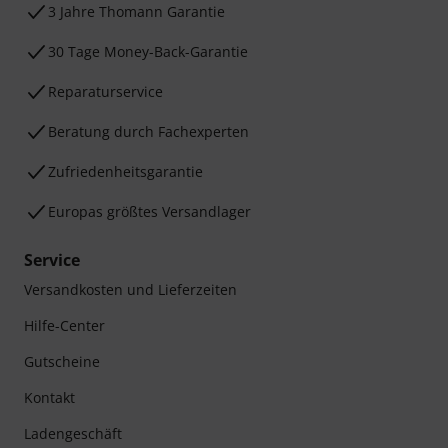
3 Jahre Thomann Garantie
30 Tage Money-Back-Garantie
Reparaturservice
Beratung durch Fachexperten
Zufriedenheitsgarantie
Europas größtes Versandlager
Service
Versandkosten und Lieferzeiten
Hilfe-Center
Gutscheine
Kontakt
Ladengeschäft