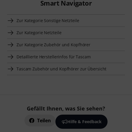
Smart Navigator
Zur Kategorie Sonstige Netzteile
Zur Kategorie Netzteile
Zur Kategorie Zubehör und Kopfhörer
Detaillierte Herstellerinfos für Tascam
Tascam Zubehör und Kopfhörer zur Übersicht
Gefällt Ihnen, was Sie sehen?
Teilen
Hilfe & Feedback