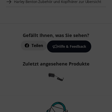
Harley Benton Zubehör und Kopfhörer zur Übersicht
Gefällt Ihnen, was Sie sehen?
Teilen
Hilfe & Feedback
Zuletzt angesehene Produkte