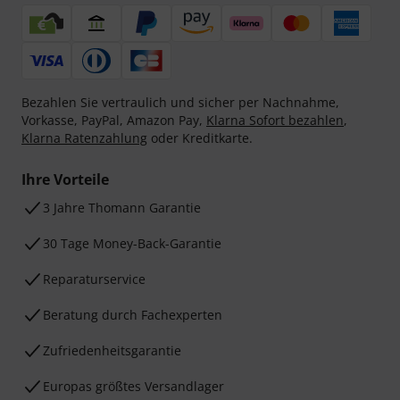
Bezahlen Sie vertraulich und sicher per Nachnahme,
Vorkasse, PayPal, Amazon Pay,
Klarna Sofort bezahlen
,
Klarna Ratenzahlung
oder Kreditkarte.
Ihre Vorteile
3 Jahre Thomann Garantie
30 Tage Money-Back-Garantie
Reparaturservice
Beratung durch Fachexperten
Zufriedenheitsgarantie
Europas größtes Versandlager