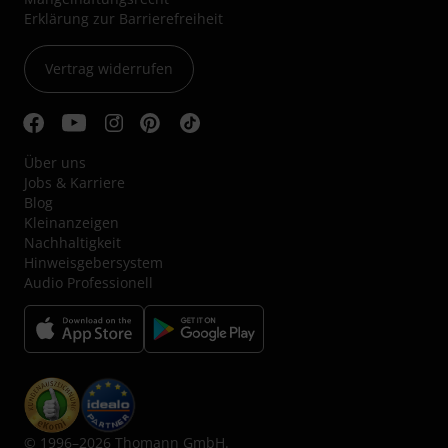
Erklärung zur Barrierefreiheit
Vertrag widerrufen
Über uns
Jobs & Karriere
Blog
Kleinanzeigen
Nachhaltigkeit
Hinweisgebersystem
Audio Professionell
© 1996–2026 Thomann GmbH.