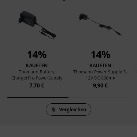
14%
14%
KAUFTEN
KAUFTEN
Thomann Battery
Thomann Power Supply 3-
ChargerPro PowerSupply
12V DC 600mA
7,70 €
9,90 €
Vergleichen