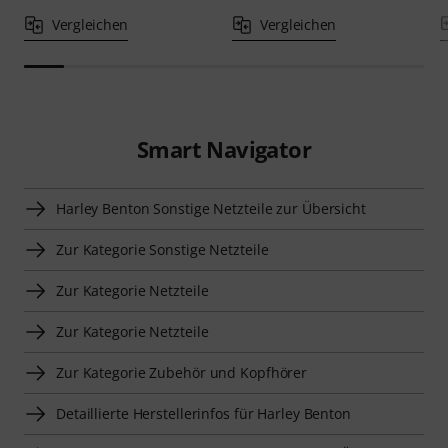
Vergleichen
Vergleichen
Smart Navigator
Harley Benton Sonstige Netzteile zur Übersicht
Zur Kategorie Sonstige Netzteile
Zur Kategorie Netzteile
Zur Kategorie Netzteile
Zur Kategorie Zubehör und Kopfhörer
Detaillierte Herstellerinfos für Harley Benton