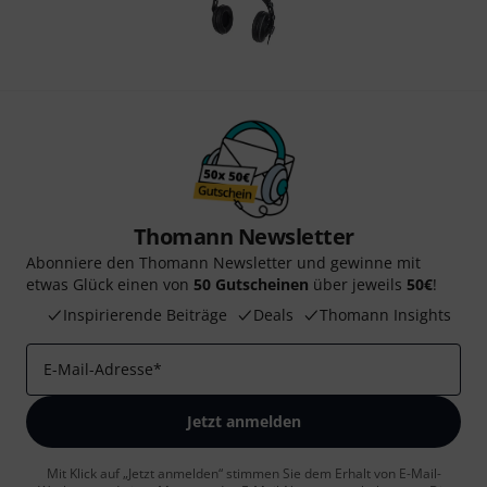
Thomann Newsletter
Abonniere den Thomann Newsletter und gewinne mit
etwas Glück einen von
50 Gutscheinen
über jeweils
50€
!
Inspirierende Beiträge
Deals
Thomann Insights
E-Mail-Adresse
*
Jetzt anmelden
Mit Klick auf „Jetzt anmelden“ stimmen Sie dem Erhalt von E-Mail-