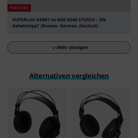
YOUTUBE
SUPERLUX HD681 vs AKG K240 STUDIO - 20€
Geheimtipp? [Review, German, Deutsch]
abspielen
Mehr anzeigen
Alternativen vergleichen