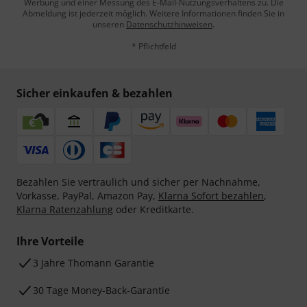
Werbung und einer Messung des E-Mail-Nutzungsverhaltens zu. Die
Abmeldung ist jederzeit möglich. Weitere Informationen finden Sie in
unseren
Datenschutzhinweisen
.
* Pflichtfeld
Sicher einkaufen & bezahlen
Bezahlen Sie vertraulich und sicher per Nachnahme,
Vorkasse, PayPal, Amazon Pay,
Klarna Sofort bezahlen
,
Klarna Ratenzahlung
oder Kreditkarte.
Ihre Vorteile
3 Jahre Thomann Garantie
30 Tage Money-Back-Garantie