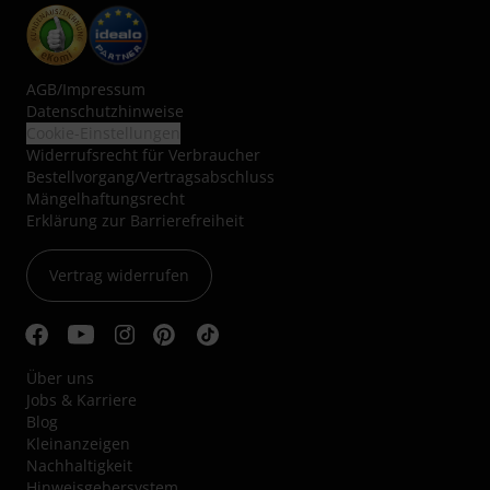
AGB
/
Impressum
Datenschutzhinweise
Cookie-Einstellungen
Widerrufsrecht für Verbraucher
Bestellvorgang/Vertragsabschluss
Mängelhaftungsrecht
Erklärung zur Barrierefreiheit
Vertrag widerrufen
Über uns
Jobs & Karriere
Blog
Kleinanzeigen
Nachhaltigkeit
Hinweisgebersystem