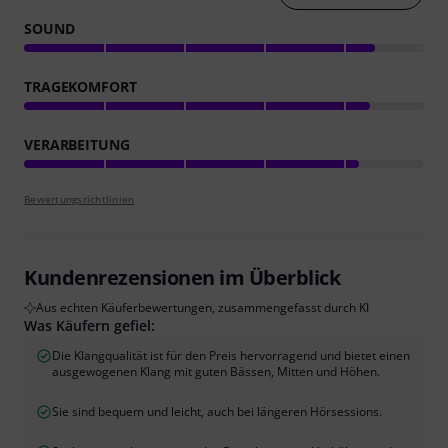
SOUND
TRAGEKOMFORT
VERARBEITUNG
Bewertungsrichtlinien
Kundenrezensionen im Überblick
Aus echten Käuferbewertungen, zusammengefasst durch KI
Was Käufern gefiel:
Die Klangqualität ist für den Preis hervorragend und bietet einen
ausgewogenen Klang mit guten Bässen, Mitten und Höhen.
Sie sind bequem und leicht, auch bei längeren Hörsessions.