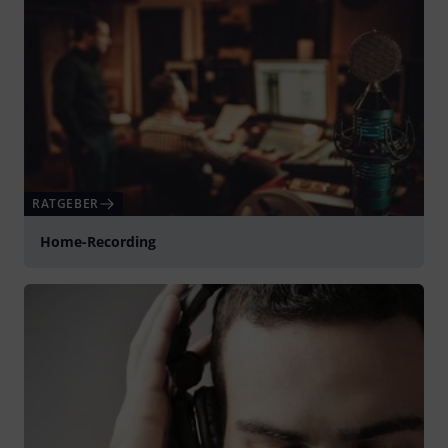
RATGEBER
Home-Recording