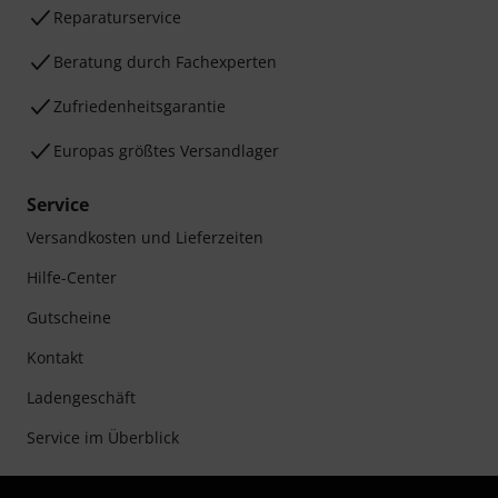
Reparaturservice
Beratung durch Fachexperten
Zufriedenheitsgarantie
Europas größtes Versandlager
Service
Versandkosten und Lieferzeiten
Hilfe-Center
Gutscheine
Kontakt
Ladengeschäft
Service im Überblick