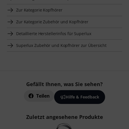
Zur Kategorie Kopfhörer
Zur Kategorie Zubehör und Kopfhörer
Detaillierte Herstellerinfos für Superlux
Superlux Zubehör und Kopfhörer zur Übersicht
Gefällt Ihnen, was Sie sehen?
Teilen
Hilfe & Feedback
Zuletzt angesehene Produkte