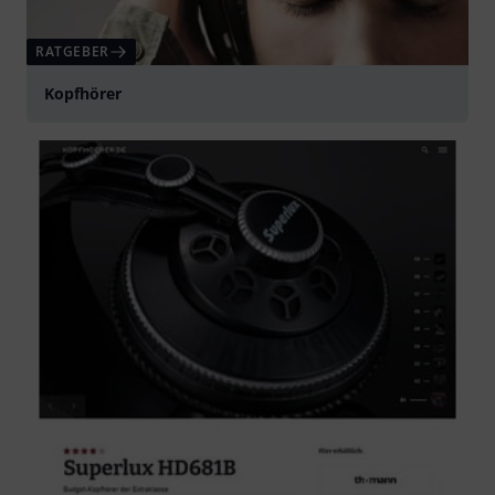
RATGEBER
Kopfhörer