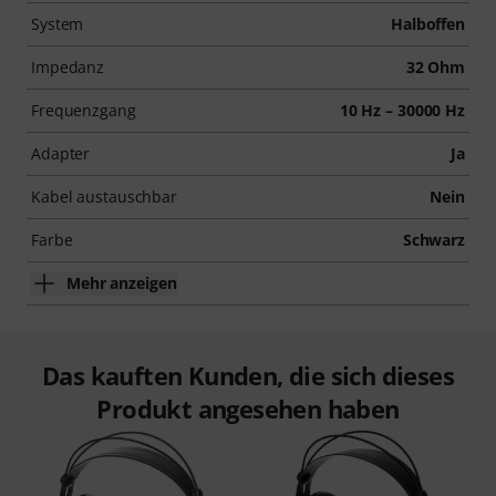
System
Halboffen
Impedanz
32 Ohm
Frequenzgang
10 Hz – 30000 Hz
Adapter
Ja
Kabel austauschbar
Nein
Farbe
Schwarz
Mehr anzeigen
Das kauften Kunden, die sich dieses
Produkt angesehen haben