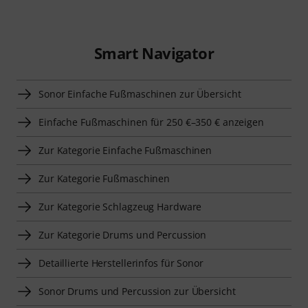
Smart Navigator
Sonor Einfache Fußmaschinen zur Übersicht
Einfache Fußmaschinen für 250 €–350 € anzeigen
Zur Kategorie Einfache Fußmaschinen
Zur Kategorie Fußmaschinen
Zur Kategorie Schlagzeug Hardware
Zur Kategorie Drums und Percussion
Detaillierte Herstellerinfos für Sonor
Sonor Drums und Percussion zur Übersicht