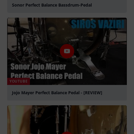
Sonor Perfect Balance Bassdrum-Pedal
YOUTUBE
Jojo Mayer Perfect Balance Pedal - [REVIEW]
abspielen