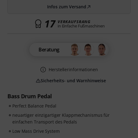
Infos zum Versand
17
VERKAUFSRANG
in Einfache Fußmaschinen
Beratung
Herstellerinformationen
Sicherheits- und Warnhinweise
Bass Drum Pedal
Perfect Balance Pedal
neuartiger einzigartiger Klappmechanismus für
einfachen Transport des Pedals
Low Mass Drive System