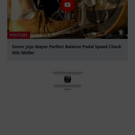
YOUTUBE
Sonor Jojo Mayer Perfect Balance Pedal Speed Check
Nils Müller
abspielen