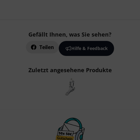
Gefällt Ihnen, was Sie sehen?
Teilen
Hilfe & Feedback
Zuletzt angesehene Produkte