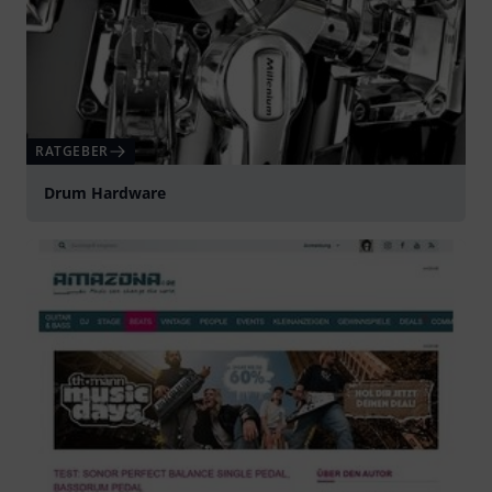
RATGEBER
Drum Hardware