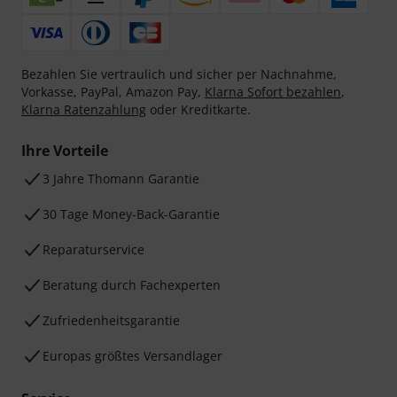
Bezahlen Sie vertraulich und sicher per Nachnahme,
Vorkasse, PayPal, Amazon Pay,
Klarna Sofort bezahlen
,
Klarna Ratenzahlung
oder Kreditkarte.
Ihre Vorteile
3 Jahre Thomann Garantie
30 Tage Money-Back-Garantie
Reparaturservice
Beratung durch Fachexperten
Zufriedenheitsgarantie
Europas größtes Versandlager