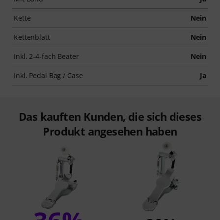
Kette
Nein
Kettenblatt
Nein
Inkl. 2-4-fach Beater
Nein
Inkl. Pedal Bag / Case
Ja
Das kauften Kunden, die sich dieses
Produkt angesehen haben