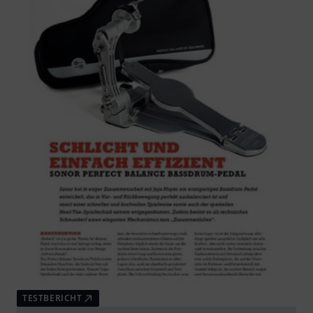
TESTBERICHT