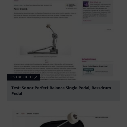
TESTBERICHT
Test: Sonor Perfect Balance Single Pedal, Bassdrum
Pedal