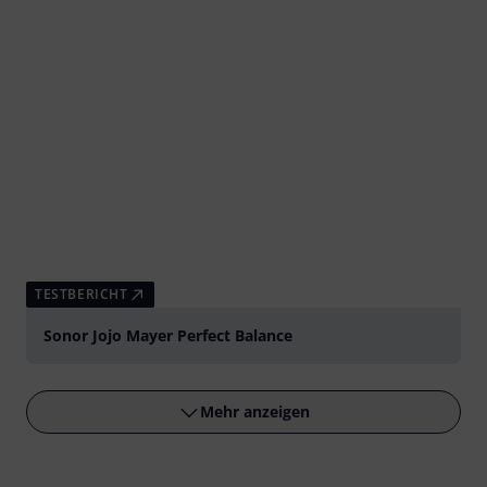
TESTBERICHT
Sonor Jojo Mayer Perfect Balance
Mehr anzeigen