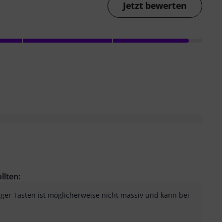
Jetzt bewerten
llten:
niger Tasten ist möglicherweise nicht massiv und kann bei