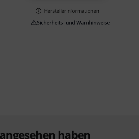
Herstellerinformationen
Sicherheits- und Warnhinweise
t angesehen haben