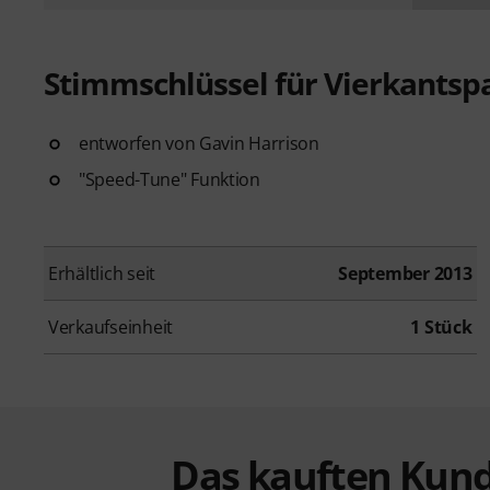
Stimmschlüssel für Vierkants
entworfen von Gavin Harrison
"Speed-Tune" Funktion
Erhältlich seit
September 2013
Verkaufseinheit
1 Stück
Das kauften Kund