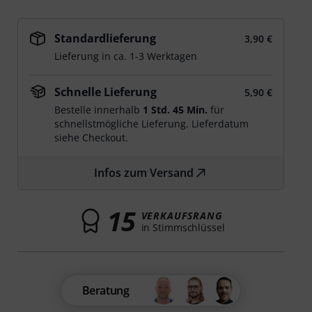
Standardlieferung
3,90 €
Lieferung in ca. 1-3 Werktagen
Schnelle Lieferung
5,90 €
Bestelle innerhalb
1 Std. 45 Min.
für
schnellstmögliche Lieferung. Lieferdatum
siehe Checkout.
Infos zum Versand
15
VERKAUFSRANG
in Stimmschlüssel
Beratung