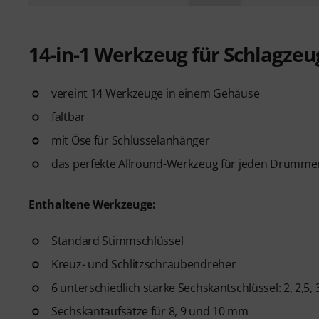
14-in-1 Werkzeug für Schlagzeu
vereint 14 Werkzeuge in einem Gehäuse
faltbar
mit Öse für Schlüsselanhänger
das perfekte Allround-Werkzeug für jeden Drumme
Enthaltene Werkzeuge:
Standard Stimmschlüssel
Kreuz- und Schlitzschraubendreher
6 unterschiedlich starke Sechskantschlüssel: 2, 2,5,
Sechskantaufsätze für 8, 9 und 10 mm