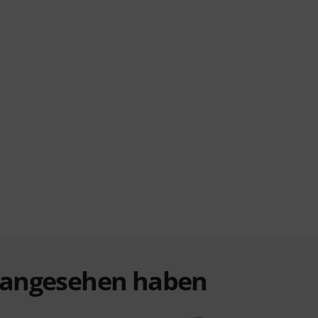
t angesehen haben