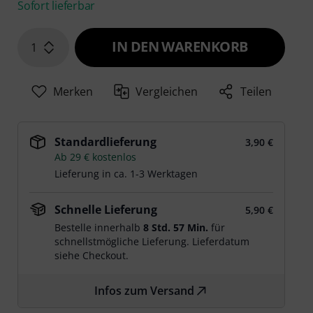
Sofort lieferbar
IN DEN WARENKORB
1
Merken
Vergleichen
Teilen
Standardlieferung
3,90 €
Ab 29 € kostenlos
Lieferung in ca. 1-3 Werktagen
Schnelle Lieferung
5,90 €
Bestelle innerhalb
8 Std. 57 Min.
für
schnellstmögliche Lieferung. Lieferdatum
siehe Checkout.
Infos zum Versand