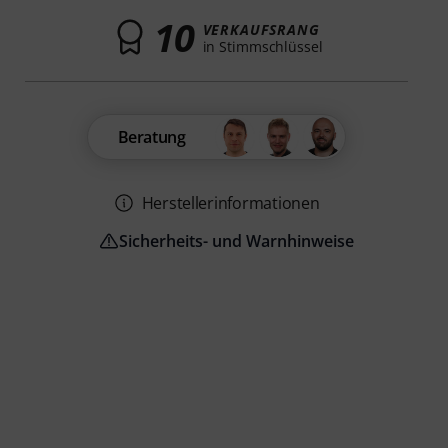
10
VERKAUFSRANG
in Stimmschlüssel
Beratung
Herstellerinformationen
Sicherheits- und Warnhinweise