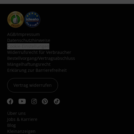
AGB
/
Impressum
Datenschutzhinweise
Cookie-Einstellungen
Widerrufsrecht für Verbraucher
Bestellvorgang/Vertragsabschluss
Mängelhaftungsrecht
Erklärung zur Barrierefreiheit
Vertrag widerrufen
Über uns
Jobs & Karriere
Blog
Kleinanzeigen