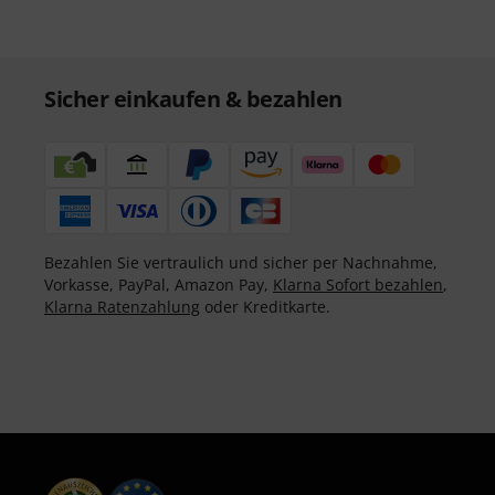
Sicher einkaufen & bezahlen
Bezahlen Sie vertraulich und sicher per Nachnahme,
Vorkasse, PayPal, Amazon Pay,
Klarna Sofort bezahlen
,
Klarna Ratenzahlung
oder Kreditkarte.