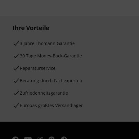
Ihre Vorteile
3 Jahre Thomann Garantie
30 Tage Money-Back-Garantie
Reparaturservice
Beratung durch Fachexperten
Zufriedenheitsgarantie
Europas größtes Versandlager