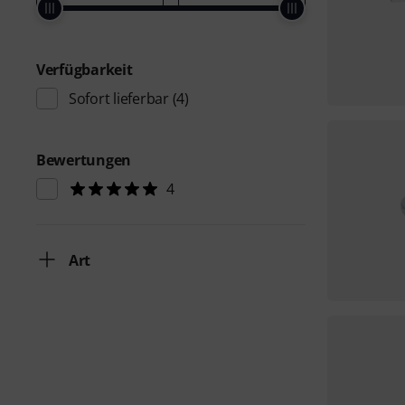
Verfügbarkeit
Sofort lieferbar
(4)
Bewertungen
4
Art