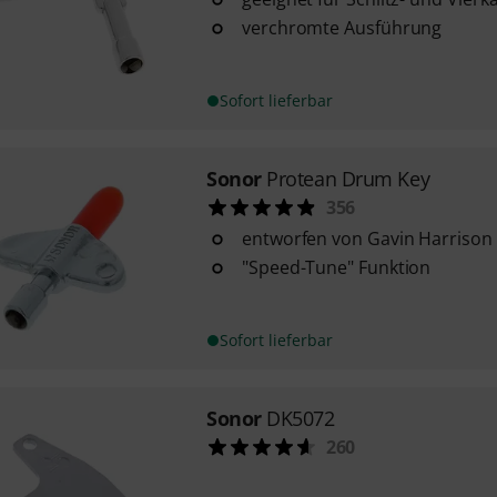
verchromte Ausführung
Sofort lieferbar
Sonor
Protean Drum Key
356
entworfen von Gavin Harrison
"Speed-Tune" Funktion
Sofort lieferbar
Sonor
DK5072
260