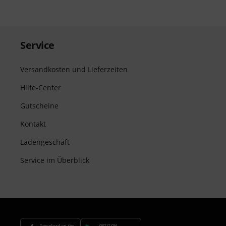
Service
Versandkosten und Lieferzeiten
Hilfe-Center
Gutscheine
Kontakt
Ladengeschäft
Service im Überblick