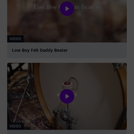
VIDEO
Low Boy Felt Daddy Beater
abspielen
VIDEO