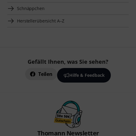
Schnäppchen
Herstellerübersicht A–Z
Gefällt Ihnen, was Sie sehen?
Teilen
Hilfe & Feedback
Thomann Newsletter