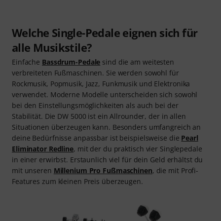
Welche Single-Pedale eignen sich für
alle Musikstile?
Einfache
Bassdrum-Pedale
sind die am weitesten
verbreiteten Fußmaschinen. Sie werden sowohl für
Rockmusik, Popmusik, Jazz, Funkmusik und Elektronika
verwendet. Moderne Modelle unterscheiden sich sowohl
bei den Einstellungsmöglichkeiten als auch bei der
Stabilität. Die DW 5000 ist ein Allrounder, der in allen
Situationen überzeugen kann. Besonders umfangreich an
deine Bedürfnisse anpassbar ist beispielsweise die
Pearl
Eliminator Redline
, mit der du praktisch vier Singlepedale
in einer erwirbst. Erstaunlich viel für dein Geld erhältst du
mit unseren
Millenium Pro Fußmaschinen
, die mit Profi-
Features zum kleinen Preis überzeugen.