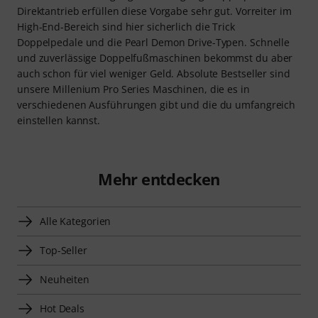
Direktantrieb erfüllen diese Vorgabe sehr gut. Vorreiter im
High-End-Bereich sind hier sicherlich die Trick
Doppelpedale und die Pearl Demon Drive-Typen. Schnelle
und zuverlässige Doppelfußmaschinen bekommst du aber
auch schon für viel weniger Geld. Absolute Bestseller sind
unsere Millenium Pro Series Maschinen, die es in
verschiedenen Ausführungen gibt und die du umfangreich
einstellen kannst.
Mehr entdecken
Alle Kategorien
Top-Seller
Neuheiten
Hot Deals