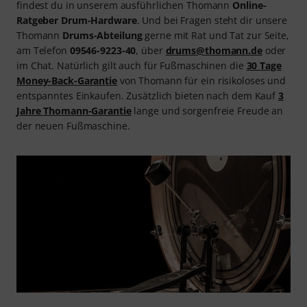
findest du in unserem ausführlichen Thomann
Online-
Ratgeber Drum-Hardware
. Und bei Fragen steht dir unsere
Thomann
Drums-Abteilung
gerne mit Rat und Tat zur Seite,
am Telefon
09546-9223-40
, über
drums@thomann.de
oder
im Chat. Natürlich gilt auch für Fußmaschinen die
30 Tage
Money-Back-Garantie
von Thomann für ein risikoloses und
entspanntes Einkaufen. Zusätzlich bieten nach dem Kauf
3
Jahre Thomann-Garantie
lange und sorgenfreie Freude an
der neuen Fußmaschine.