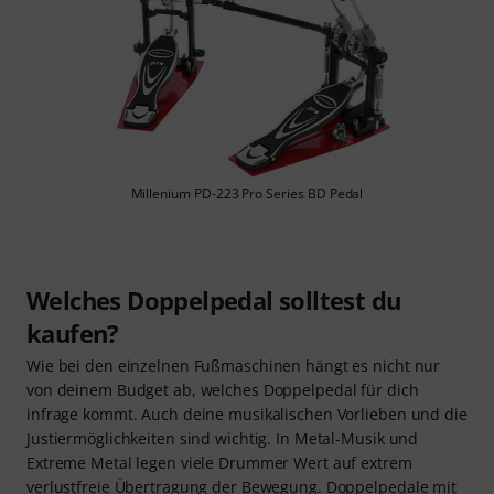
Millenium PD-223 Pro Series BD Pedal
Welches Doppelpedal solltest du
kaufen?
Wie bei den einzelnen Fußmaschinen hängt es nicht nur
von deinem Budget ab, welches Doppelpedal für dich
infrage kommt. Auch deine musikalischen Vorlieben und die
Justiermöglichkeiten sind wichtig. In Metal-Musik und
Extreme Metal legen viele Drummer Wert auf extrem
verlustfreie Übertragung der Bewegung. Doppelpedale mit