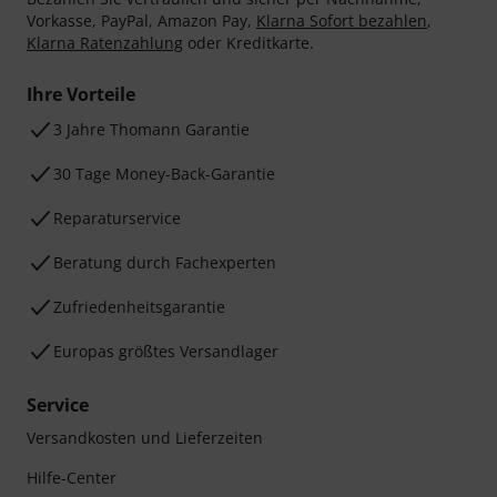
Vorkasse, PayPal, Amazon Pay,
Klarna Sofort bezahlen
,
Klarna Ratenzahlung
oder Kreditkarte.
Ihre Vorteile
3 Jahre Thomann Garantie
30 Tage Money-Back-Garantie
Reparaturservice
Beratung durch Fachexperten
Zufriedenheitsgarantie
Europas größtes Versandlager
Service
Versandkosten und Lieferzeiten
Hilfe-Center