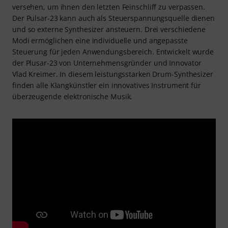
versehen, um ihnen den letzten Feinschliff zu verpassen.
Der Pulsar-23 kann auch als Steuerspannungsquelle dienen
und so externe Synthesizer ansteuern. Drei verschiedene
Modi ermöglichen eine individuelle und angepasste
Steuerung für jeden Anwendungsbereich. Entwickelt wurde
der Plusar-23 von Unternehmensgründer und Innovator
Vlad Kreimer. In diesem leistungsstarken Drum-Synthesizer
finden alle Klangkünstler ein innovatives Instrument für
überzeugende elektronische Musik.