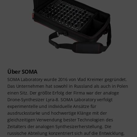
Über SOMA
SOMA Laboratory wurde 2016 von Vlad Kreimer gegründet.
Das Unternehmen hat sowohl in Russland als auch in Polen
einen Sitz. Der größte Erfolg der Firma war der analoge
Drone-Synthesizer Lyra-8. SOMA Laboratory verfolgt
experimentelle und individuelle Ansätze für
ausdrucksstarke und hochwertige Klänge mit der
gleichzeitigen Verwendung bester Technologien des
Zeitalters der analogen Synthesizerherstellung. Die
russische Abteilung konzentriert sich auf die Entwicklung,