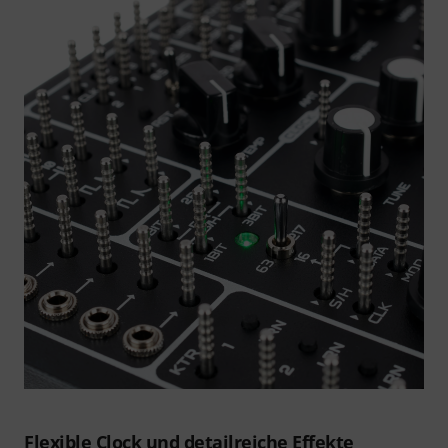
Flexible Clock und detailreiche Effekte