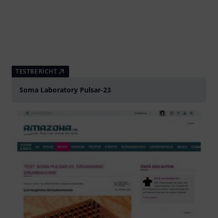
TESTBERICHT
Soma Laboratory Pulsar-23