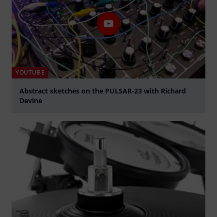
YOUTUBE
Abstract sketches on the PULSAR-23 with Richard
Devine
abspielen