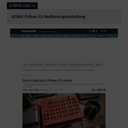
DOWNLOAD
SOMA Pulsar-23 Bedienungsanleitung