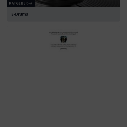
RATGEBER
E-Drums