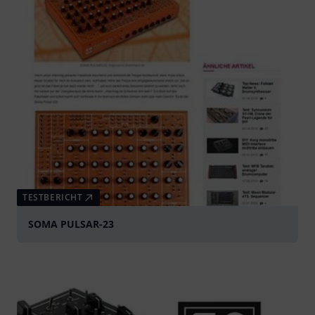
TESTBERICHT
SOMA PULSAR-23