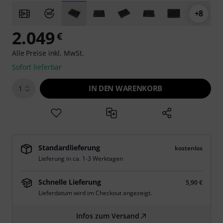
+8
2.049
€
Alle Preise inkl. MwSt.
Sofort lieferbar
IN DEN WARENKORB
1
Standardlieferung
kostenlos
Lieferung in ca. 1-3 Werktagen
Schnelle Lieferung
5,90 €
Lieferdatum wird im Checkout angezeigt.
Infos zum Versand