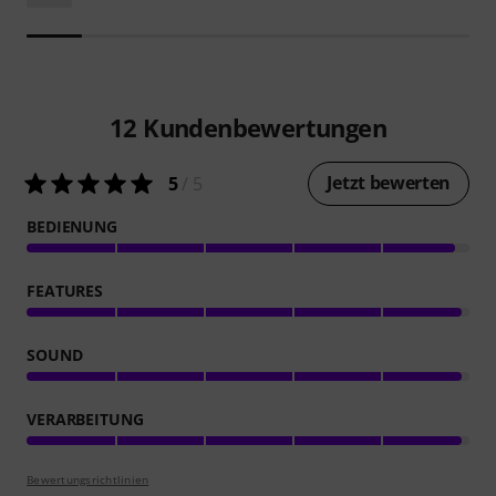
12
Kundenbewertungen
Jetzt bewerten
5
/ 5
BEDIENUNG
FEATURES
SOUND
VERARBEITUNG
Bewertungsrichtlinien