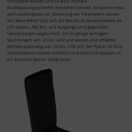
verschaltet werden und so auch multiple
Rückkopplungsschleifen entstehen können. So können etwa
auch Audiosignale zur Steuerung von Parametern dienen.
Auf diese Weise lässt sich die Bassdrum beispielsweise als
LFO nutzen. Alle Ein- und Ausgänge sind gegenüber
Überlastungen abgesichert. Die Eingänge vertragen
Spannungen von -20 bis +20V und weisen eine effektive
Betriebsspannung von -10 bis +10V auf. Der Pulsar-23 ist in
verschiedenen Farben erhältlich und lässt sich bequem in
ein Eurorack-System integrieren.