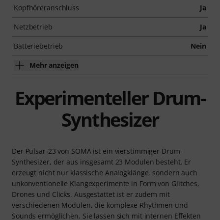
Kopfhöreranschluss
Ja
Netzbetrieb
Ja
Batteriebetrieb
Nein
Mehr anzeigen
Experimenteller Drum-
Synthesizer
Der Pulsar-23 von SOMA ist ein vierstimmiger Drum-
Synthesizer, der aus insgesamt 23 Modulen besteht. Er
erzeugt nicht nur klassische Analogklänge, sondern auch
unkonventionelle Klangexperimente in Form von Glitches,
Drones und Clicks. Ausgestattet ist er zudem mit
verschiedenen Modulen, die komplexe Rhythmen und
Sounds ermöglichen. Sie lassen sich mit internen Effekten