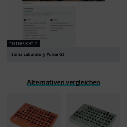
TESTBERICHT
Soma Laboratory Pulsar-23
Alternativen vergleichen