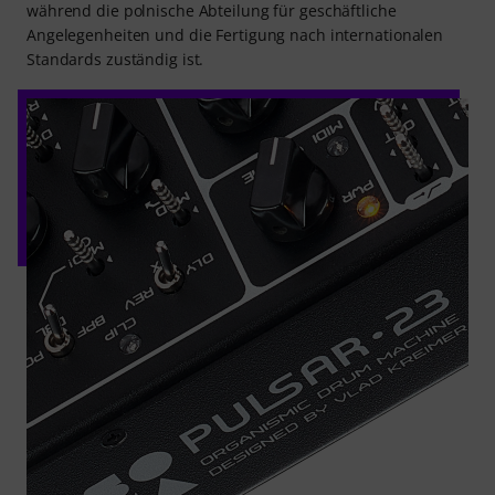
während die polnische Abteilung für geschäftliche
Angelegenheiten und die Fertigung nach internationalen
Standards zuständig ist.