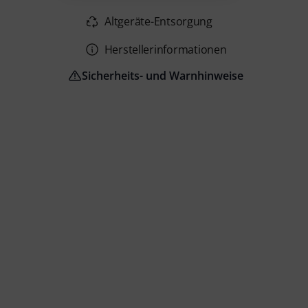
Altgeräte-Entsorgung
Herstellerinformationen
Sicherheits- und Warnhinweise