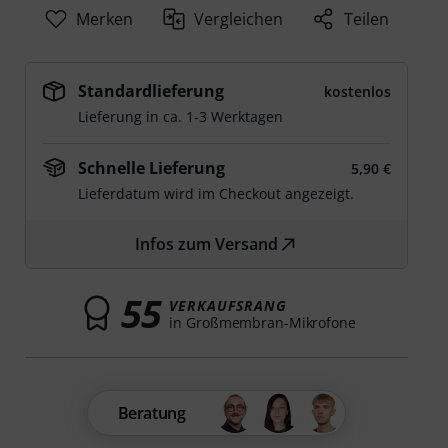
Merken
Vergleichen
Teilen
Standardlieferung
kostenlos
Lieferung in ca. 1-3 Werktagen
Schnelle Lieferung
5,90 €
Lieferdatum wird im Checkout angezeigt.
Infos zum Versand
55
VERKAUFSRANG
in Großmembran-Mikrofone
Beratung