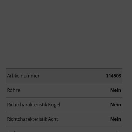
Artikelnummer
114508
Röhre
Nein
Richtcharakteristik Kugel
Nein
Richtcharakteristik Acht
Nein