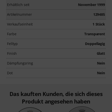
Erhältlich seit
November 1999
Artikelnummer
129485
Verkaufseinheit
1 Stück
Farbe
Transparent
Felltyp
Doppellagig
Finish
Glatt
Dämpfungsring
Nein
Dot
Nein
Das kauften Kunden, die sich dieses
Produkt angesehen haben