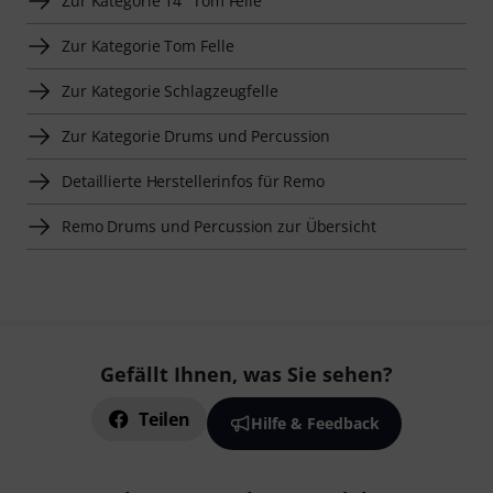
Zur Kategorie 14" Tom Felle
Zur Kategorie Tom Felle
Zur Kategorie Schlagzeugfelle
Zur Kategorie Drums und Percussion
Detaillierte Herstellerinfos für Remo
Remo Drums und Percussion zur Übersicht
Gefällt Ihnen, was Sie sehen?
Teilen
Hilfe & Feedback