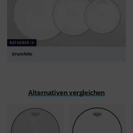
RATGEBER
Drumfelle
Alternativen vergleichen