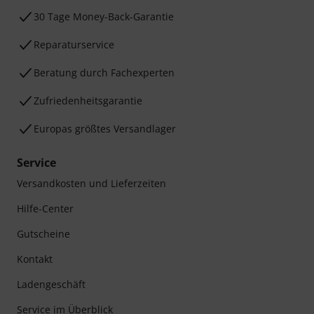
30 Tage Money-Back-Garantie
Reparaturservice
Beratung durch Fachexperten
Zufriedenheitsgarantie
Europas größtes Versandlager
Service
Versandkosten und Lieferzeiten
Hilfe-Center
Gutscheine
Kontakt
Ladengeschäft
Service im Überblick