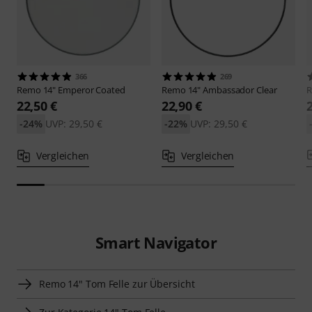
366
269
Remo
14" Emperor Coated
Remo
14" Ambassador Clear
22,50 €
22,90 €
-24%
UVP: 29,50 €
-22%
UVP: 29,50 €
Vergleichen
Vergleichen
Smart Navigator
Remo 14" Tom Felle zur Übersicht