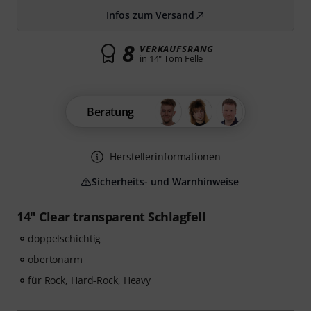
Infos zum Versand
8
VERKAUFSRANG
in 14" Tom Felle
Beratung
Herstellerinformationen
Sicherheits- und Warnhinweise
14" Clear transparent Schlagfell
doppelschichtig
obertonarm
für Rock, Hard-Rock, Heavy