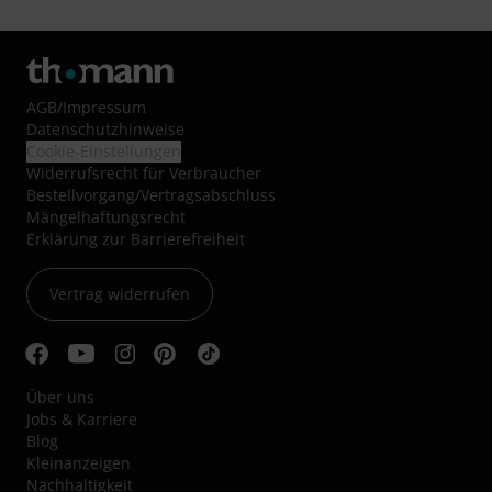
AGB
/
Impressum
Datenschutzhinweise
Cookie-Einstellungen
Widerrufsrecht für Verbraucher
Bestellvorgang/Vertragsabschluss
Mängelhaftungsrecht
Erklärung zur Barrierefreiheit
Vertrag widerrufen
Über uns
Jobs & Karriere
Blog
Kleinanzeigen
Nachhaltigkeit