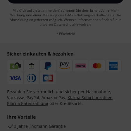
Mit Klick auf „Jetzt anmelden“ stimmen Sie dem Erhalt von E-Mail-
Werbung und einer Messung des E-Mail-Nutzungsverhaltens zu. Die
Abmeldung ist jederzeit möglich. Weitere Informationen finden Sie in
unseren
Datenschutzhinweisen
.
* Pflichtfeld
Sicher einkaufen & bezahlen
Bezahlen Sie vertraulich und sicher per Nachnahme,
Vorkasse, PayPal, Amazon Pay,
Klarna Sofort bezahlen
,
Klarna Ratenzahlung
oder Kreditkarte.
Ihre Vorteile
3 Jahre Thomann Garantie