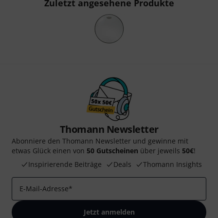
Zuletzt angesehene Produkte
Thomann Newsletter
Abonniere den Thomann Newsletter und gewinne mit
etwas Glück einen von
50 Gutscheinen
über jeweils
50€
!
Inspirierende Beiträge
Deals
Thomann Insights
E-Mail-Adresse
*
Jetzt anmelden