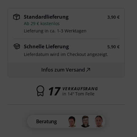
Standardlieferung
3,90 €
Ab 29 € kostenlos
Lieferung in ca. 1-3 Werktagen
Schnelle Lieferung
5,90 €
Lieferdatum wird im Checkout angezeigt.
Infos zum Versand
17
VERKAUFSRANG
in 14" Tom Felle
Beratung