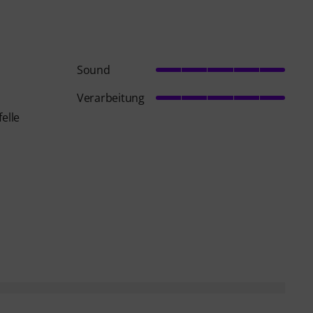
Sound
Verarbeitung
elle