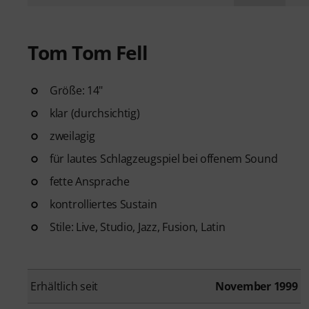
Tom Tom Fell
Größe: 14"
klar (durchsichtig)
zweilagig
für lautes Schlagzeugspiel bei offenem Sound
fette Ansprache
kontrolliertes Sustain
Stile: Live, Studio, Jazz, Fusion, Latin
Erhältlich seit
November 1999