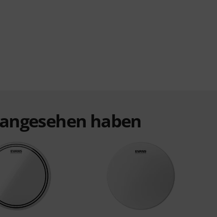
t angesehen haben