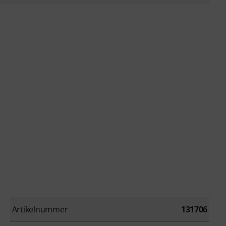
Artikelnummer
131706