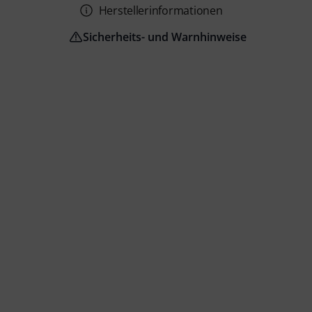
Herstellerinformationen
Sicherheits- und Warnhinweise