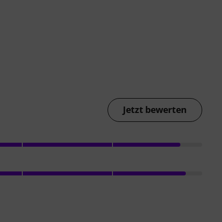
Jetzt bewerten