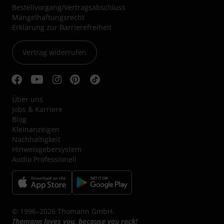
Bestellvorgang/Vertragsabschluss
Mängelhaftungsrecht
Erklärung zur Barrierefreiheit
Vertrag widerrufen
Über uns
Jobs & Karriere
Blog
Kleinanzeigen
Nachhaltigkeit
Hinweisgebersystem
Audio Professionell
© 1996–2026 Thomann GmbH.
Thomann loves you, because you rock!