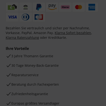
Bezahlen Sie vertraulich und sicher per Nachnahme,
Vorkasse, PayPal, Amazon Pay,
Klarna Sofort bezahlen
,
Klarna Ratenzahlung
oder Kreditkarte.
Ihre Vorteile
3 Jahre Thomann Garantie
30 Tage Money-Back-Garantie
Reparaturservice
Beratung durch Fachexperten
Zufriedenheitsgarantie
Europas größtes Versandlager