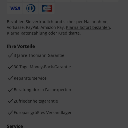
Bezahlen Sie vertraulich und sicher per Nachnahme,
Vorkasse, PayPal, Amazon Pay,
Klarna Sofort bezahlen
,
Klarna Ratenzahlung
oder Kreditkarte.
Ihre Vorteile
3 Jahre Thomann Garantie
30 Tage Money-Back-Garantie
Reparaturservice
Beratung durch Fachexperten
Zufriedenheitsgarantie
Europas größtes Versandlager
Service