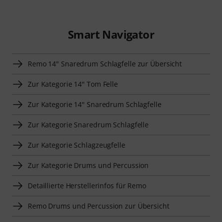
Smart Navigator
Remo 14" Snaredrum Schlagfelle zur Übersicht
Zur Kategorie 14" Tom Felle
Zur Kategorie 14" Snaredrum Schlagfelle
Zur Kategorie Snaredrum Schlagfelle
Zur Kategorie Schlagzeugfelle
Zur Kategorie Drums und Percussion
Detaillierte Herstellerinfos für Remo
Remo Drums und Percussion zur Übersicht