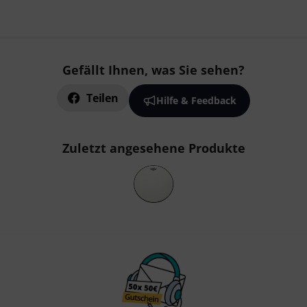
Gefällt Ihnen, was Sie sehen?
Teilen
Hilfe & Feedback
Zuletzt angesehene Produkte