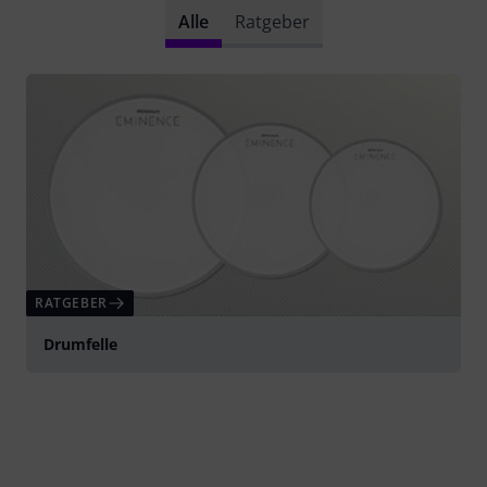
Alle
Ratgeber
RATGEBER
Drumfelle