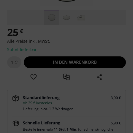
25
€
Alle Preise inkl. MwSt.
Sofort lieferbar
IN DEN WARENKORB
1
Standardlieferung
3,90 €
Ab 29 € kostenlos
Lieferung in ca. 1-3 Werktagen
Schnelle Lieferung
5,90 €
Bestelle innerhalb
11 Std. 1 Min.
für schnellstmögliche