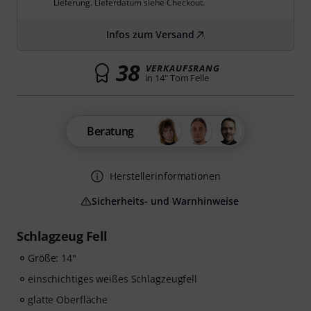
Lieferung. Lieferdatum siehe Checkout.
Infos zum Versand
38
VERKAUFSRANG
in 14" Tom Felle
Beratung
Herstellerinformationen
Sicherheits- und Warnhinweise
Schlagzeug Fell
Größe: 14"
einschichtiges weißes Schlagzeugfell
glatte Oberfläche