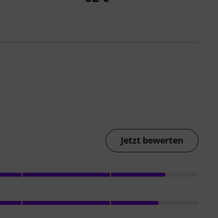
Jetzt bewerten