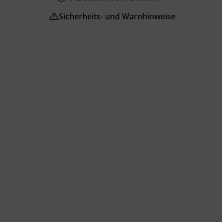
Sicherheits- und Warnhinweise