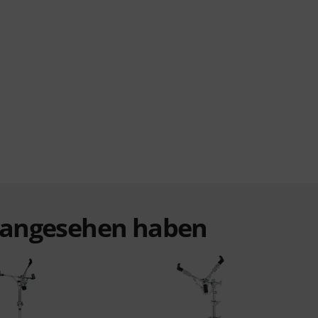
t angesehen haben