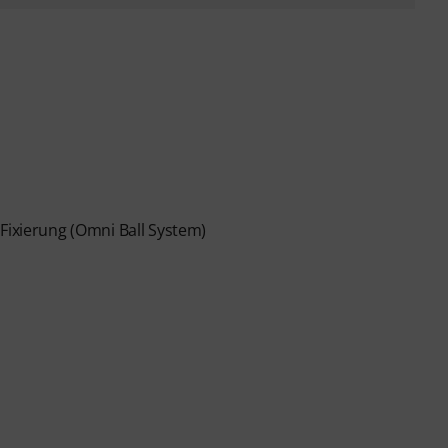
Fixierung (Omni Ball System)