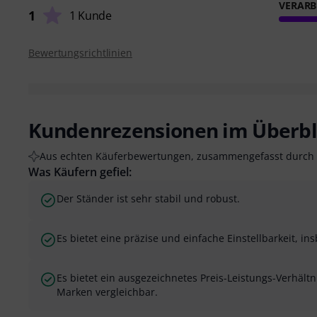
VERARB
1
1 Kunde
Bewertungsrichtlinien
Kundenrezensionen im Überbl
Aus echten Käuferbewertungen, zusammengefasst durch 
Was Käufern gefiel:
Der Ständer ist sehr stabil und robust.
Es bietet eine präzise und einfache Einstellbarkeit, i
Es bietet ein ausgezeichnetes Preis-Leistungs-Verhältn
Marken vergleichbar.